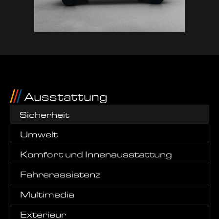
Ausstattung
Sicherheit
Umwelt
Komfort und Innenausstattung
Fahrerassistenz
Multimedia
Exterieur