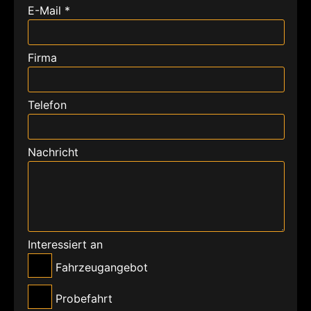
E-Mail *
Firma
Telefon
Nachricht
Interessiert an
Fahrzeugangebot
Probefahrt