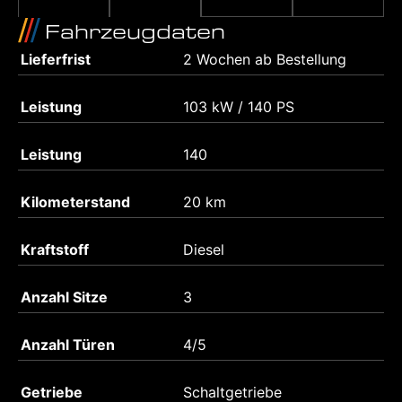
Fahrzeugdaten
Lieferfrist
2 Wochen ab Bestellung
Leistung
103 kW / 140 PS
Leistung
140
Kilometerstand
20 km
Kraftstoff
Diesel
Anzahl Sitze
3
Anzahl Türen
4/5
Getriebe
Schaltgetriebe