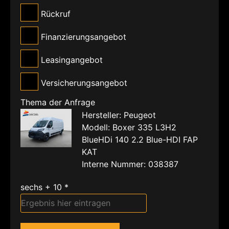
Rückruf
Finanzierungsangebot
Leasingangebot
Versicherungsangebot
Thema der Anfrage
Hersteller: Peugeot
Modell: Boxer 335 L3H2
BlueHDi 140 2.2 Blue-HDI FAP
KAT
Interne Nummer: 038387
sechs + 10 *