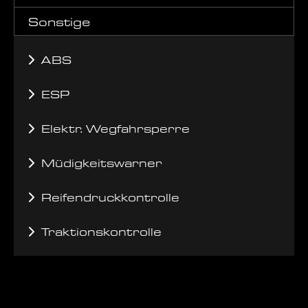
Sonstige
ABS
ESP
Elektr. Wegfahrsperre
Müdigkeitswarner
Reifendruckkontrolle
Traktionskontrolle