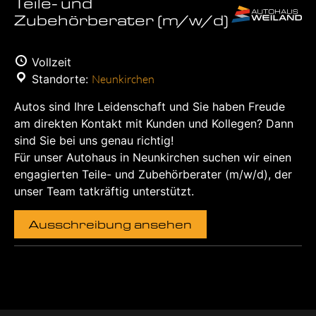
Teile- und
Zubehörberater (m/w/d)
Vollzeit
Standorte:
Neunkirchen
Autos sind Ihre Leidenschaft und Sie haben Freude
am direkten Kontakt mit Kunden und Kollegen? Dann
sind Sie bei uns genau richtig!
Für unser Autohaus in Neunkirchen suchen wir einen
engagierten Teile- und Zubehörberater (m/w/d), der
unser Team tatkräftig unterstützt.
Ausschreibung ansehen