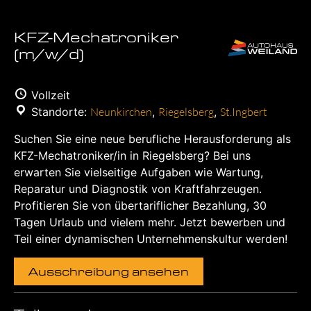
KFZ-Mechatroniker
(m/w/d)
Vollzeit
Standorte:
Neunkirchen
,
Riegelsberg
,
St.Ingbert
Suchen Sie eine neue berufliche Herausforderung als
KFZ-Mechatroniker/in in Riegelsberg? Bei uns
erwarten Sie vielseitige Aufgaben wie Wartung,
Reparatur und Diagnostik von Kraftfahrzeugen.
Profitieren Sie von übertariflicher Bezahlung, 30
Tagen Urlaub und vielem mehr. Jetzt bewerben und
Teil einer dynamischen Unternehmenskultur werden!
Ausschreibung ansehen