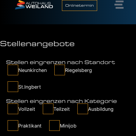
Onlinetermin
Stellenangebote
Stellen eingrenzen nach Standort
Neunkirchen
Riegelsberg
St.Ingbert
Stellen eingrenzen nach Kategorie
Vollzeit
Teilzeit
Ausbildung
Praktikant
Minijob