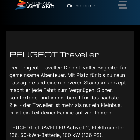
Onlinetermin
PEUGEOT Traveller
Der Peugeot Traveller: Dein stilvoller Begleiter für
gemeinsame Abenteuer. Mit Platz für bis zu neun
Passagiere und einem cleveren Stauraumkonzept
macht er jede Fahrt zum Vergnügen. Sicher,
komfortabel und immer bereit für das nächste
Ziel - der Traveller ist mehr als nur ein Kleinbus,
er ist ein Teil deiner Familie auf vier Rädern.
PEUGEOT eTRAVELLER Active L2, Elekltromotor
136, 50-kWh-Batterie, 100 kW (136 PS),