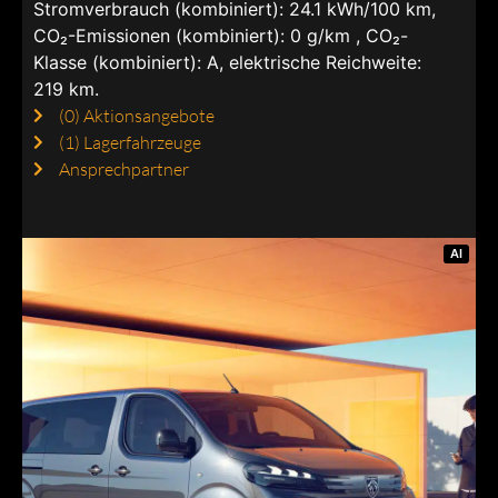
Stromverbrauch (kombiniert): 24.1 kWh/100 km,
CO₂-Emissionen (kombiniert): 0 g/km , CO₂-
Klasse (kombiniert): A, elektrische Reichweite:
219 km.
(0)
Aktionsangebote
(1)
Lagerfahrzeuge
Ansprechpartner
AI