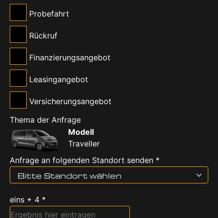
Probefahrt
Rückruf
Finanzierungsangebot
Leasingangebot
Versicherungsangebot
Thema der Anfrage
Modell
Traveller
Anfrage an folgenden Standort senden *
Bitte Standort wählen
eins + 4 *