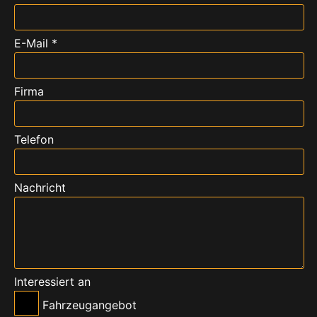
E-Mail *
Firma
Telefon
Nachricht
Interessiert an
Fahrzeugangebot