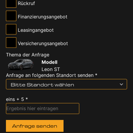
Rückruf
Finanzierungsangebot
Leasingangebot
Versicherungsangebot
Thema der Anfrage
Modell
Leon ST
Anfrage an folgenden Standort senden *
Bitte Standort wählen
eins + 5 *
Anfrage senden