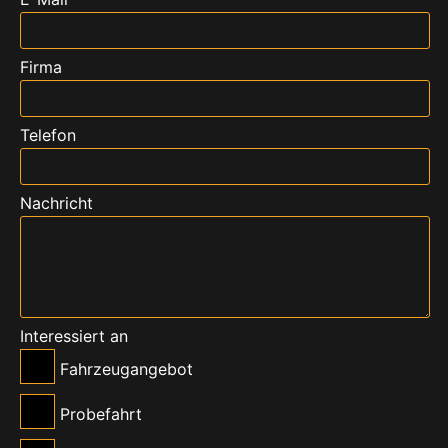
Firma
Telefon
Nachricht
Interessiert an
Fahrzeugangebot
Probefahrt