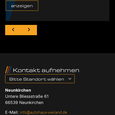
anzeigen
Kontakt aufnehmen
Bitte Standort wählen
Neunkirchen
Untere Bliessstraße 61
66539
Neunkirchen
E-Mail:
info@autohaus-weiland.de