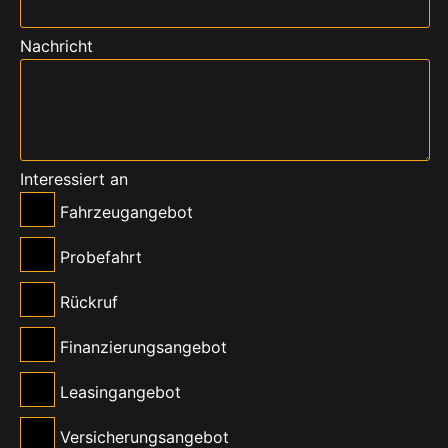
Nachricht
Interessiert an
Fahrzeugangebot
Probefahrt
Rückruf
Finanzierungsangebot
Leasingangebot
Versicherungsangebot