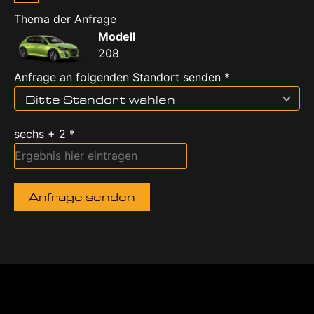
Thema der Anfrage
Modell
208
Anfrage an folgenden Standort senden *
Bitte Standort wählen
sechs + 2 *
Anfrage senden