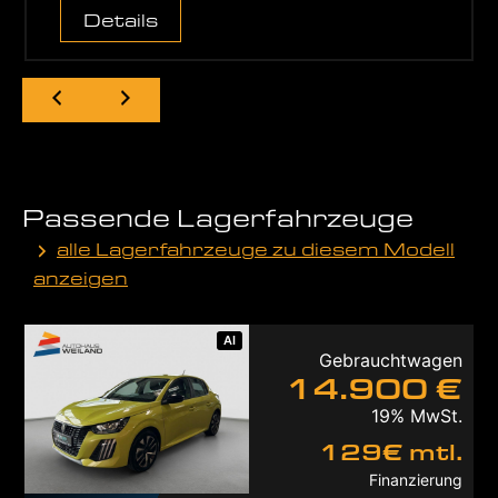
Details
Passende Lagerfahrzeuge
alle Lagerfahrzeuge zu diesem Modell
anzeigen
AI
Gebrauchtwagen
14.900 €
19% MwSt.
129€ mtl.
Finanzierung