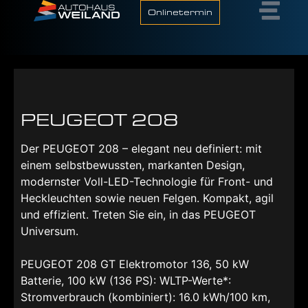
Onlinetermin
PEUGEOT 208
Der PEUGEOT 208 – elegant neu definiert: mit
einem selbstbewussten, markanten Design,
modernster Voll-LED-Technologie für Front- und
Heckleuchten sowie neuen Felgen. Kompakt, agil
und effizient. Treten Sie ein, in das PEUGEOT
Universum.
PEUGEOT 208 GT Elektromotor 136, 50 kW
Batterie, 100 kW (136 PS): WLTP-Werte*:
Stromverbrauch (kombiniert): 16.0 kWh/100 km,