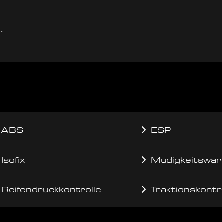
.
ABS
ESP
Isofix
Müdigkeitswar
Reifendruckkontrolle
Traktionskontr