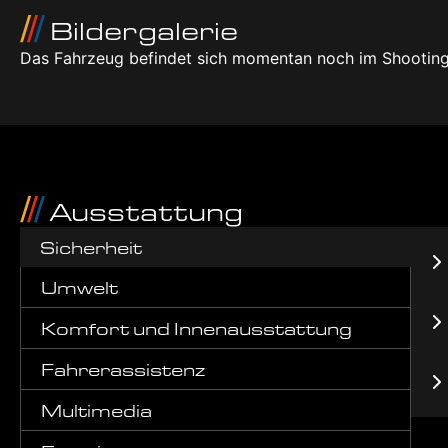
Bildergalerie
Das Fahrzeug befindet sich momentan noch im Shooting
Ausstattung
Sicherheit
Umwelt
Komfort und Innenausstattung
Fahrerassistenz
Multimedia