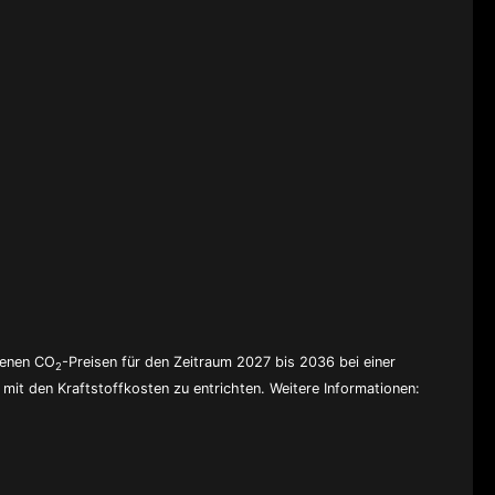
denen CO
-Preisen für den Zeitraum 2027 bis 2036 bei einer
2
mit den Kraftstoffkosten zu entrichten. Weitere Informationen: