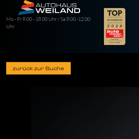
Mo - Fr 8.00 - 18.00 Uhr / Sa 8.00 -12.00
Uhr
zurück zur Suche