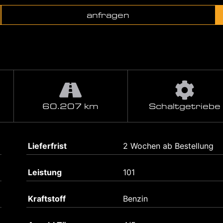
anfragen
60.207 km
Schaltgetriebe
Lieferfrist
2 Wochen ab Bestellung
Leistung
101
Kraftstoff
Benzin