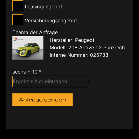
Leasingangebot
Versicherungsangebot
Thema der Anfrage
Hersteller: Peugeot
Modell: 208 Active 1.2 PureTech
Interne Nummer: 025733
sechs + 10 *
Anfrage senden