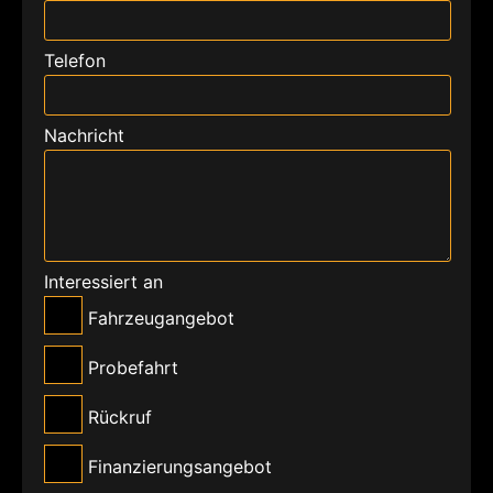
Telefon
Nachricht
Interessiert an
Fahrzeugangebot
Probefahrt
Rückruf
Finanzierungsangebot