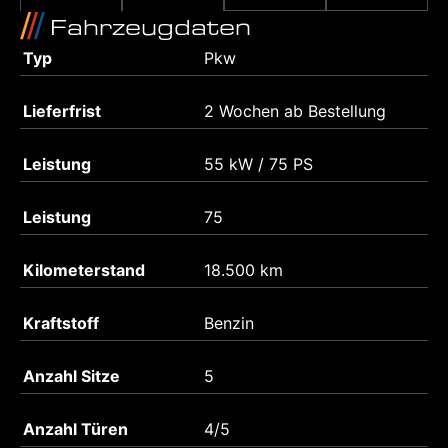
Fahrzeugdaten
Typ
Pkw
Lieferfrist
2 Wochen ab Bestellung
Leistung
55 kW / 75 PS
Leistung
75
Kilometerstand
18.500 km
Kraftstoff
Benzin
Anzahl Sitze
5
Anzahl Türen
4/5