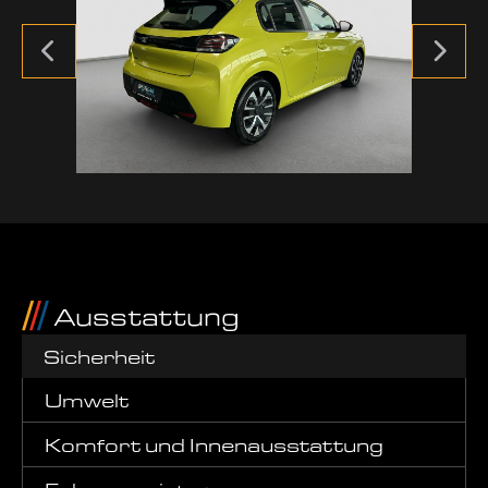
Ausstattung
Sicherheit
Umwelt
Komfort und Innenausstattung