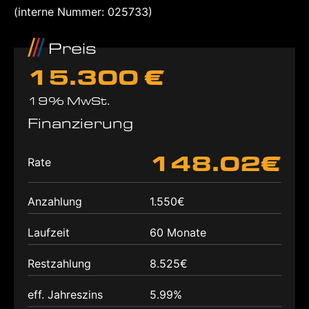
(interne Nummer: 025733)
Preis
15.300 €
19% MwSt.
Finanzierung
148.02€
Rate
Anzahlung
1.550€
Laufzeit
60 Monate
Restzahlung
8.525€
eff. Jahreszins
5.99%