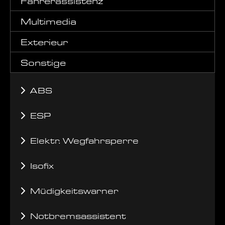
Fahrerassistenz
Multimedia
Exterieur
Sonstige
ABS
ESP
Elektr. Wegfahrsperre
Isofix
Müdigkeitswarner
Notbremsassistent