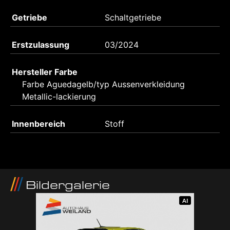
Getriebe
Schaltgetriebe
Erstzulassung
03/2024
Hersteller Farbe
Farbe Aguedagelb/typ Aussenverkleidung
Metallic-lackierung
Innenbereich
Stoff
Bildergalerie
AI
AI