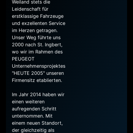
Weiland stets die
Leidenschaft für
erstklassige Fahrzeuge
und exzellenten Service
im Herzen getragen.
Unser Weg führte uns
2000 nach St. Ingbert,
wo wir im Rahmen des
PEUGEOT
Unternehmensprojektes
"HEUTE 2005" unseren
Firmensitz etablierten.
Im Jahr 2014 haben wir
einen weiteren
aufregenden Schritt
unternommen. Mit
einem neuen Standort,
der gleichzeitig als