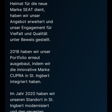
Heimat für die neue
Marke SEAT dient,
haben wir unser
Angebot erweitert und
unser Engagement für
Vielfalt und Qualität
unter Beweis gestellt.
2018 haben wir unser
Portfolio erneut
ausgebaut, indem wir
die innovative Marke
CUPRA in St. Ingbert
integriert haben.
Im Jahr 2020 haben wir
unseren Standort in St.
Ingbert modernisiert
und den neuesten