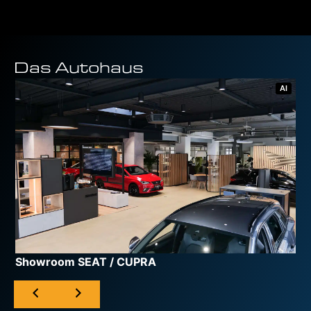
Das Autohaus
AI
Showroom SEAT / CUPRA