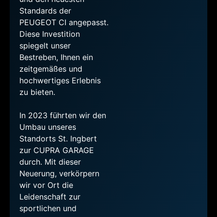
Standards der
PEUGEOT CI angepasst.
Diese Investition
spiegelt unser
Bestreben, Ihnen ein
zeitgemäßes und
hochwertiges Erlebnis
zu bieten.
In 2023 führten wir den
Umbau unseres
Standorts St. Ingbert
zur CUPRA GARAGE
durch. Mit dieser
Neuerung, verkörpern
wir vor Ort die
Leidenschaft zur
sportlichen und