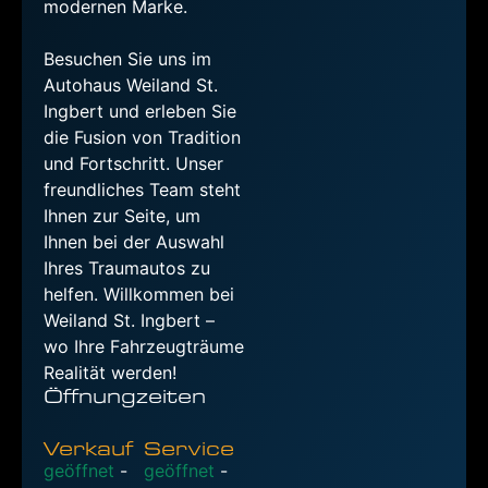
modernen Marke.
Besuchen Sie uns im
Autohaus Weiland St.
Ingbert und erleben Sie
die Fusion von Tradition
und Fortschritt. Unser
freundliches Team steht
Ihnen zur Seite, um
Ihnen bei der Auswahl
Ihres Traumautos zu
helfen. Willkommen bei
Weiland St. Ingbert –
wo Ihre Fahrzeugträume
Realität werden!
Öffnungzeiten
Verkauf
Service
geöffnet
-
geöffnet
-