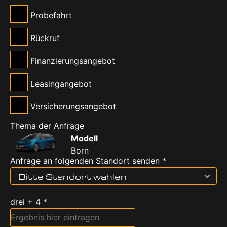
Probefahrt
Rückruf
Finanzierungsangebot
Leasingangebot
Versicherungsangebot
Thema der Anfrage
Modell
Born
Anfrage an folgenden Standort senden *
Bitte Standort wählen
drei + 4 *