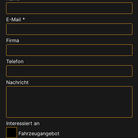
E-Mail *
Firma
Telefon
Nachricht
Interessiert an
Fahrzeugangebot