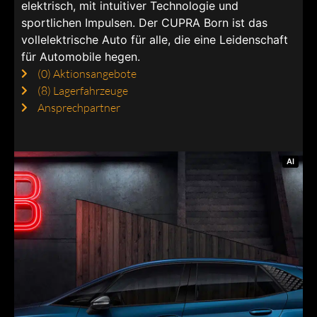
elektrisch, mit intuitiver Technologie und
sportlichen Impulsen. Der CUPRA Born ist das
vollelektrische Auto für alle, die eine Leidenschaft
für Automobile hegen.
(0)
Aktionsangebote
(8)
Lagerfahrzeuge
Ansprechpartner
AI