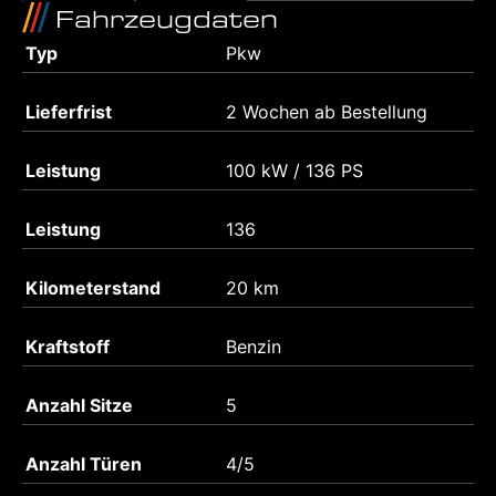
Fahrzeugdaten
Typ
Pkw
Lieferfrist
2 Wochen ab Bestellung
Leistung
100 kW / 136 PS
Leistung
136
Kilometerstand
20 km
Kraftstoff
Benzin
Anzahl Sitze
5
Anzahl Türen
4/5