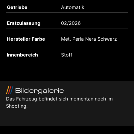
Getriebe
Automatik
Erstzulassung
02/2026
Hersteller Farbe
Met. Perla Nera Schwarz
Innenbereich
Stoff
Bildergalerie
Das Fahrzeug befindet sich momentan noch im
Shooting.