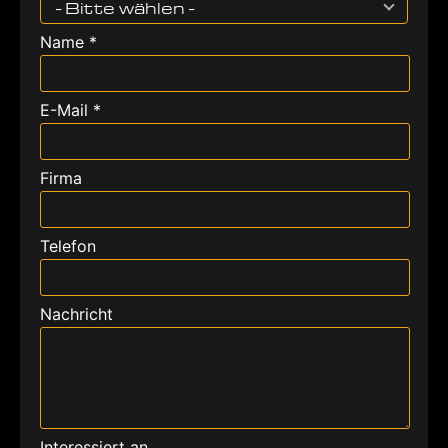
- Bitte wählen -
Name *
E-Mail *
Firma
Telefon
Nachricht
Interessiert an