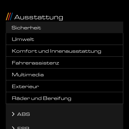
Ausstattung
Sicherheit
Umwelt
Komfort und Innenausstattung
Fahrerassistenz
Multimedia
Exterieur
Räder und Bereifung
ABS
ESP