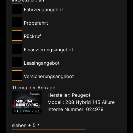
Fahrzeugangebot
Probefahrt
Rückruf
Finanzierungsangebot
Leasingangebot
Versicherungsangebot
Thema der Anfrage
Hersteller: Peugeot
Modell: 208 Hybrid 145 Allure
Interne Nummer: 024979
sieben + 5 *