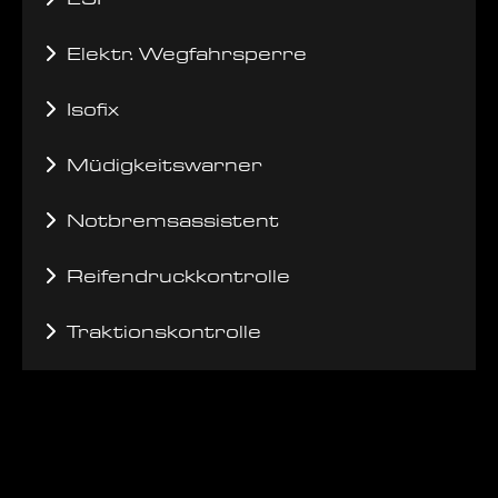
Elektr. Wegfahrsperre
Isofix
Müdigkeitswarner
Notbremsassistent
Reifendruckkontrolle
Traktionskontrolle