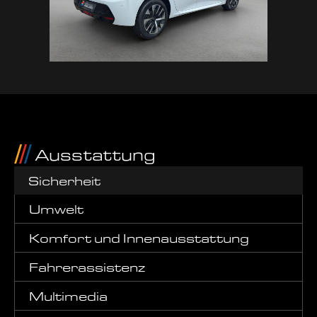
Ausstattung
Sicherheit
Umwelt
Komfort und Innenausstattung
Fahrerassistenz
Multimedia