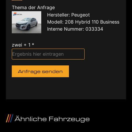
Thema der Anfrage
Hersteller: Peugeot
Modell: 208 Hybrid 110 Business
Interne Nummer: 033334
zwei + 1 *
Anfrage senden
Ähnliche Fahrzeuge