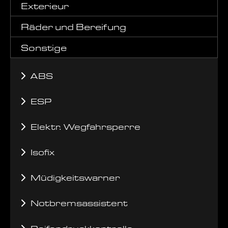
Exterieur
Räder und Bereifung
Sonstige
ABS
ESP
Elektr. Wegfahrsperre
Isofix
Müdigkeitswarner
Notbremsassistent