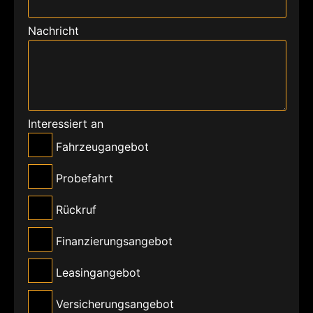
Nachricht
Interessiert an
Fahrzeugangebot
Probefahrt
Rückruf
Finanzierungsangebot
Leasingangebot
Versicherungsangebot