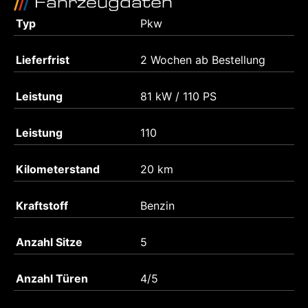
Fahrzeugdaten
Typ
Pkw
Lieferfrist
2 Wochen ab Bestellung
Leistung
81 kW / 110 PS
Leistung
110
Kilometerstand
20 km
Kraftstoff
Benzin
Anzahl Sitze
5
Anzahl Türen
4/5