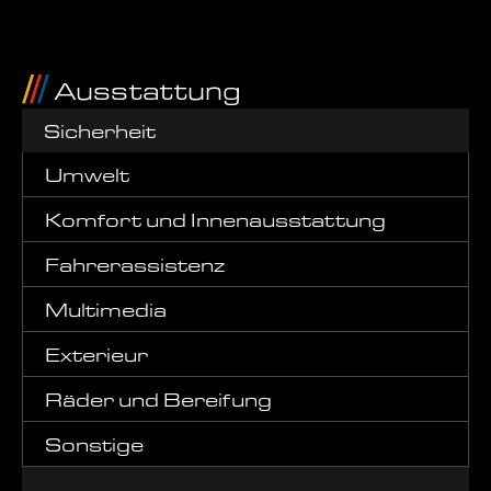
Ausstattung
Sicherheit
Umwelt
Komfort und Innenausstattung
Fahrerassistenz
Multimedia
Exterieur
Räder und Bereifung
Sonstige