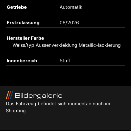
Getriebe
Automatik
Erstzulassung
06/2026
Hersteller Farbe
Weiss/typ Aussenverkleidung Metallic-lackierung
Innenbereich
Stoff
Bildergalerie
Das Fahrzeug befindet sich momentan noch im
Shooting.