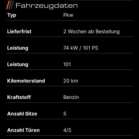
Fahrzeugdaten
Typ
Pkw
Lieferfrist
2 Wochen ab Bestellung
Leistung
74 kW / 101 PS
Leistung
101
Kilometerstand
20 km
Kraftstoff
Benzin
Anzahl Sitze
5
Anzahl Türen
4/5