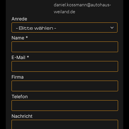
daniel.kossmann@autohaus-
weiland.de
Anrede
- Bitte wählen -
Name *
E-Mail *
Firma
Telefon
Nachricht