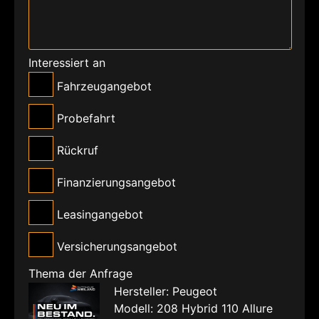
Interessiert an
Fahrzeugangebot
Probefahrt
Rückruf
Finanzierungsangebot
Leasingangebot
Versicherungsangebot
Thema der Anfrage
Hersteller: Peugeot
Modell: 208 Hybrid 110 Allure