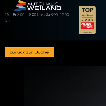
Mo - Fr 8.00 - 18.00 Uhr / Sa 8.00 -12.00
Uhr
zurück zur Suche