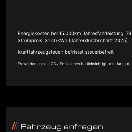
Energiekosten bei 15.000km Jahresfahrleistung:
74
Strompreis:
31 ct/kWh (Jahresdurchschnitt 2025)
Kraftfahrzeugsteuer:
befristet steuerbefreit
Es werden nur die CO
-Emissionen berücksichtigt, die durch d
2
Fahrzeug anfragen