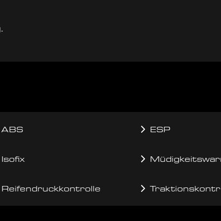
.
ABS
ESP
Isofix
Müdigkeitswar
Reifendruckkontrolle
Traktionskontr