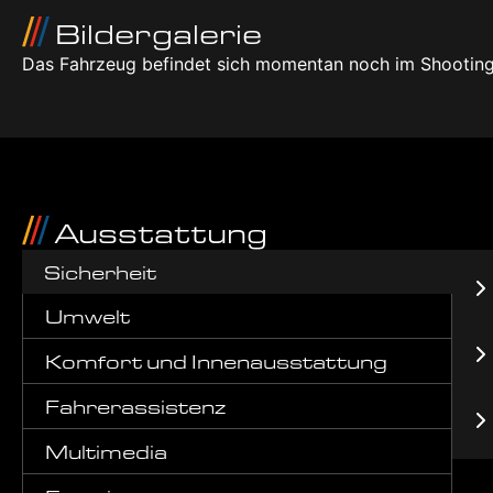
Bildergalerie
Das Fahrzeug befindet sich momentan noch im Shooting
Ausstattung
Sicherheit
Umwelt
Komfort und Innenausstattung
Fahrerassistenz
Multimedia