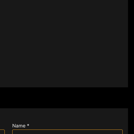
Name *