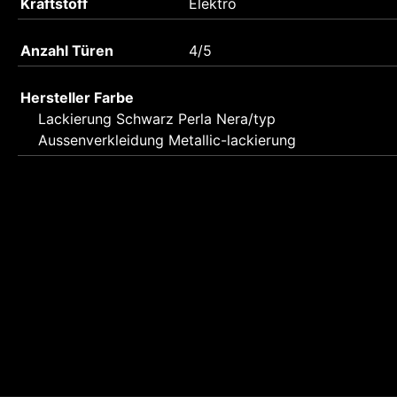
Kraftstoff
Elektro
Anzahl Türen
4/5
Hersteller Farbe
Lackierung Schwarz Perla Nera/typ
Aussenverkleidung Metallic-lackierung