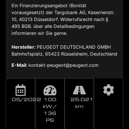
Ein Finanzierungsangebot (Bonität
vorausgesetzt) der Targobank AG, Kasernenstr.
10, 40213 Düsseldorf. Widerrufsrecht nach §
495 BGB. über alle Detailbedingungen
informieren wir Sie gerne.
Hersteller:
PEUGEOT DEUTSCHLAND GMBH
Bahnhofsplatz, 65423 Rüsselsheim, Deutschland
E-Mail:
kontakt-peugeot@peugeot.com
05/2022
100
25.021
kW /
km
136
PS