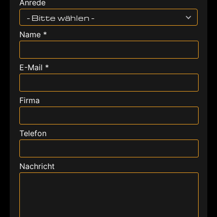
Anrede
- Bitte wählen -
Name *
E-Mail *
Firma
Telefon
Nachricht