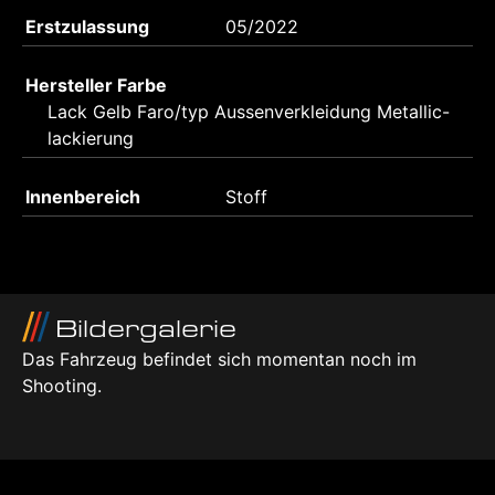
Erstzulassung
05/2022
Hersteller Farbe
Lack Gelb Faro/typ Aussenverkleidung Metallic-
lackierung
Innenbereich
Stoff
Bildergalerie
Das Fahrzeug befindet sich momentan noch im
Shooting.