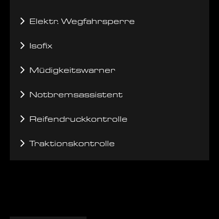
Elektr. Wegfahrsperre
Isofix
Müdigkeitswarner
Notbremsassistent
Reifendruckkontrolle
Traktionskontrolle