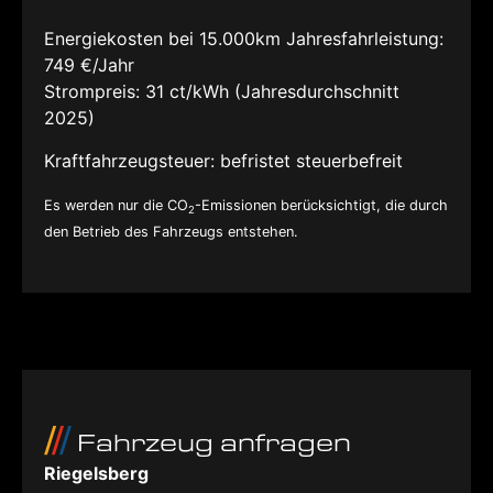
Energiekosten bei 15.000km Jahresfahrleistung:
749 €/Jahr
Strompreis:
31 ct/kWh (Jahresdurchschnitt
2025)
Kraftfahrzeugsteuer:
befristet steuerbefreit
Es werden nur die CO
-Emissionen berücksichtigt, die durch
2
den Betrieb des Fahrzeugs entstehen.
Fahrzeug anfragen
Riegelsberg