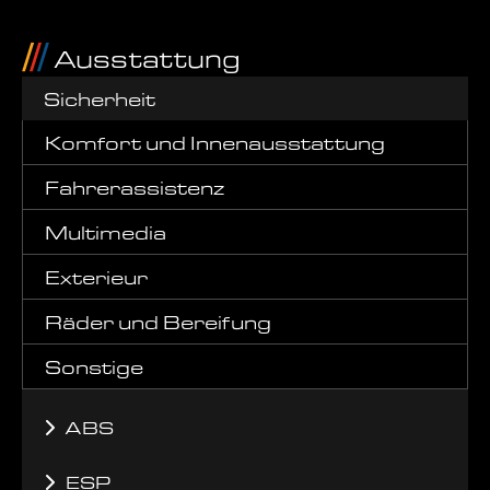
Ausstattung
Sicherheit
Komfort und Innenausstattung
Fahrerassistenz
Multimedia
Exterieur
Räder und Bereifung
Sonstige
ABS
ESP