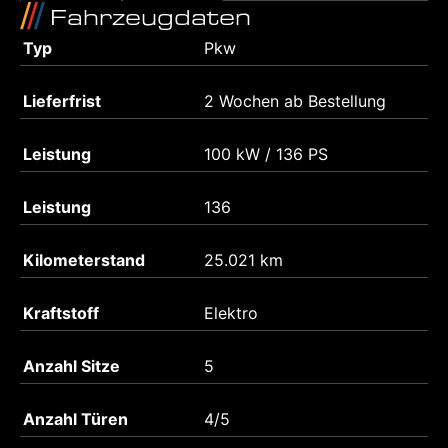
Fahrzeugdaten
Typ
Pkw
Lieferfrist
2 Wochen ab Bestellung
Leistung
100 kW / 136 PS
Leistung
136
Kilometerstand
25.021 km
Kraftstoff
Elektro
Anzahl Sitze
5
Anzahl Türen
4/5