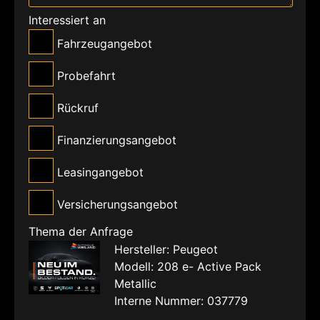
Interessiert an
Fahrzeugangebot
Probefahrt
Rückruf
Finanzierungsangebot
Leasingangebot
Versicherungsangebot
Thema der Anfrage
Hersteller: Peugeot
Modell: 208 e- Active Pack
Metallic
Interne Nummer: 037779