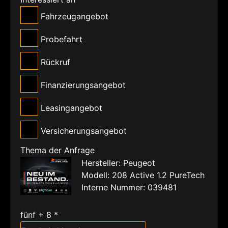
Fahrzeugangebot
Probefahrt
Rückruf
Finanzierungsangebot
Leasingangebot
Versicherungsangebot
Thema der Anfrage
Hersteller: Peugeot
Modell: 208 Active 1.2 PureTech
Interne Nummer: 039481
fünf + 8 *