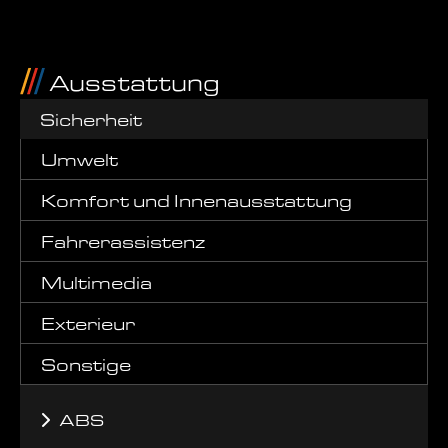
Ausstattung
Sicherheit
Umwelt
Komfort und Innenausstattung
Fahrerassistenz
Multimedia
Exterieur
Sonstige
ABS