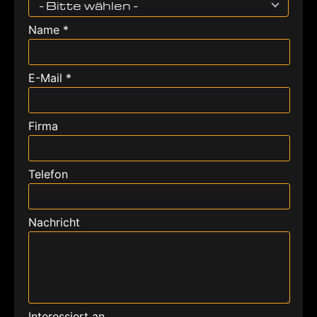
- Bitte wählen -
Name *
E-Mail *
Firma
Telefon
Nachricht
Interessiert an