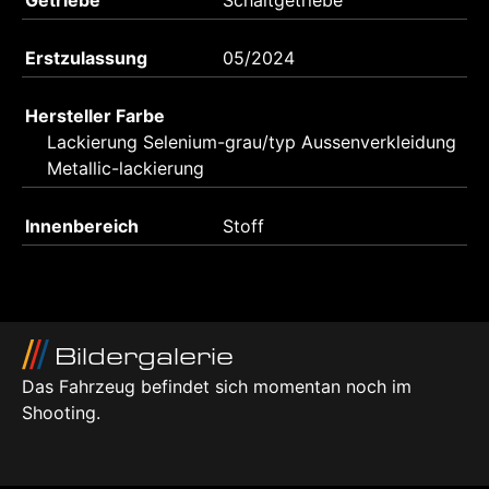
Getriebe
Schaltgetriebe
Erstzulassung
05/2024
Hersteller Farbe
Lackierung Selenium-grau/typ Aussenverkleidung
Metallic-lackierung
Innenbereich
Stoff
Bildergalerie
Das Fahrzeug befindet sich momentan noch im
Shooting.