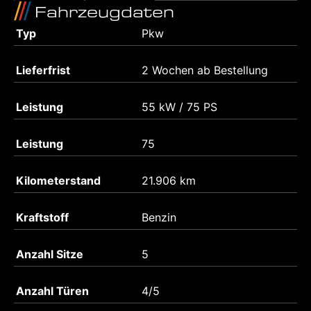
Fahrzeugdaten
Typ
Pkw
Lieferfrist
2 Wochen ab Bestellung
Leistung
55 kW / 75 PS
Leistung
75
Kilometerstand
21.906 km
Kraftstoff
Benzin
Anzahl Sitze
5
Anzahl Türen
4/5