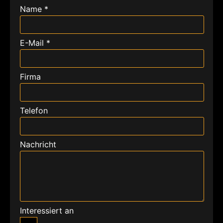
Name *
E-Mail *
Firma
Telefon
Nachricht
Interessiert an