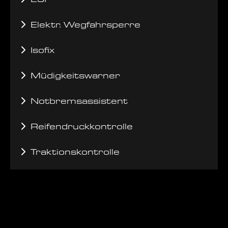
Elektr. Wegfahrsperre
Isofix
Müdigkeitswarner
Notbremsassistent
Reifendruckkontrolle
Traktionskontrolle