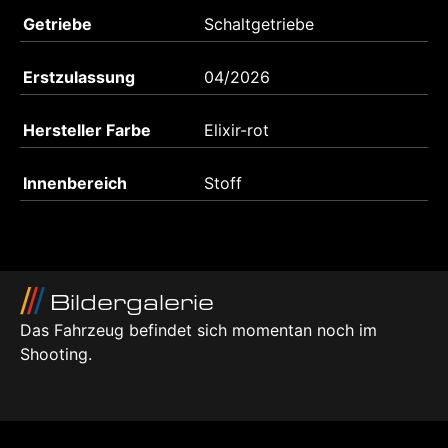
Getriebe
Schaltgetriebe
Erstzulassung
04/2026
Hersteller Farbe
Elixir-rot
Innenbereich
Stoff
Bildergalerie
Das Fahrzeug befindet sich momentan noch im
Shooting.