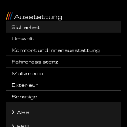
Ausstattung
Sicherheit
Umwelt
Komfort und Innenausstattung
Fahrerassistenz
Multimedia
Exterieur
Sonstige
ABS
ESP