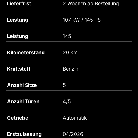
Lieferfrist
2 Wochen ab Bestellung
Leistung
107 kW / 145 PS
Leistung
145
Kilometerstand
20 km
Kraftstoff
Benzin
Anzahl Sitze
5
Anzahl Türen
4/5
Getriebe
Automatik
Erstzulassung
04/2026