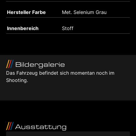
Hersteller Farbe
Met. Selenium Grau
Innenbereich
Stoff
Bildergalerie
Das Fahrzeug befindet sich momentan noch im
Shooting.
Ausstattung