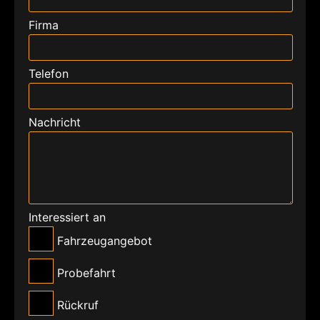
Firma
Telefon
Nachricht
Interessiert an
Fahrzeugangebot
Probefahrt
Rückruf