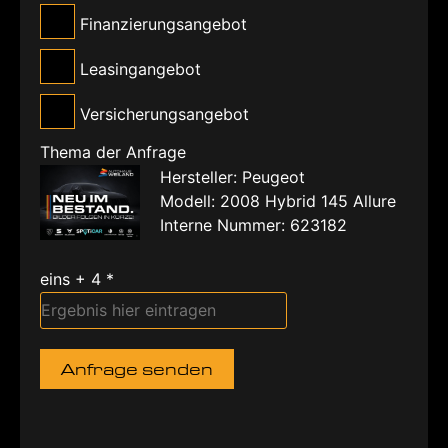
Finanzierungsangebot
Leasingangebot
Versicherungsangebot
Thema der Anfrage
Hersteller: Peugeot
Modell: 2008 Hybrid 145 Allure
Interne Nummer: 623182
eins + 4 *
Anfrage senden