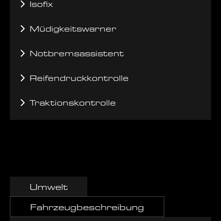
Isofix
Müdigkeitswarner
Notbremsassistent
Reifendruckkontrolle
Traktionskontrolle
Umwelt
Fahrzeugbeschreibung