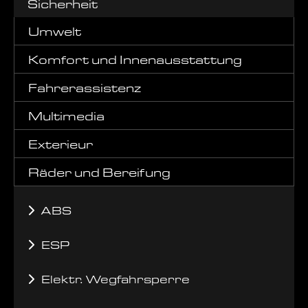
Sicherheit
Umwelt
Komfort und Innenausstattung
Fahrerassistenz
Multimedia
Exterieur
Räder und Bereifung
ABS
ESP
Elektr. Wegfahrsperre