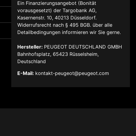
Ein Finanzierungsangebot (Bonität
vorausgesetzt) der Targobank AG,
Kasernenstr. 10, 40213 Düsseldorf.
Widerrufsrecht nach § 495 BGB. über alle
Detailbedingungen informieren wir Sie gerne.
Hersteller:
PEUGEOT DEUTSCHLAND GMBH
Bahnhofsplatz, 65423 Rüsselsheim,
Deutschland
E-Mail:
kontakt-peugeot@peugeot.com