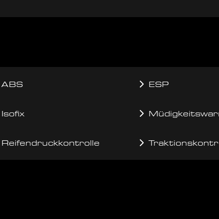
ABS
ESP
Isofix
Müdigkeitswar
Reifendruckkontrolle
Traktionskontr