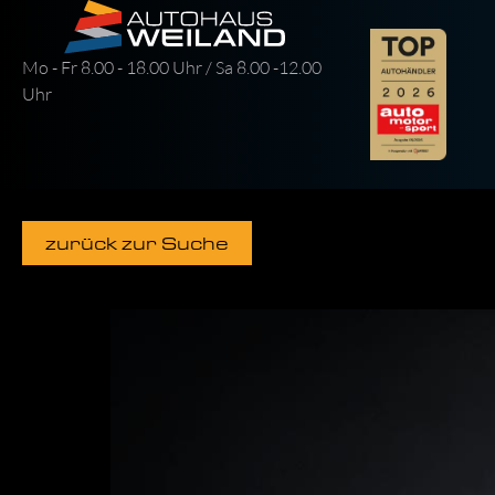
Mo - Fr 8.00 - 18.00 Uhr / Sa 8.00 -12.00
Uhr
zurück zur Suche