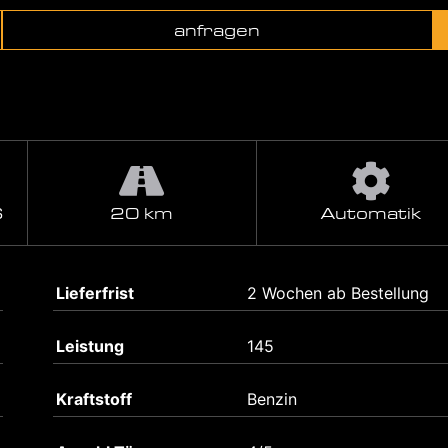
anfragen
S
20 km
Automatik
Lieferfrist
2 Wochen ab Bestellung
Leistung
145
Kraftstoff
Benzin