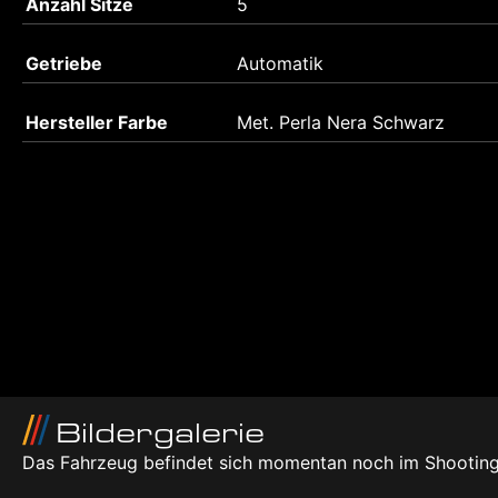
Anzahl Sitze
5
Getriebe
Automatik
Hersteller Farbe
Met. Perla Nera Schwarz
Bildergalerie
Das Fahrzeug befindet sich momentan noch im Shooting