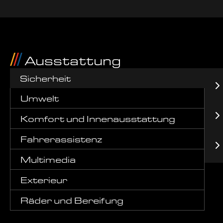
Ausstattung
Sicherheit
Umwelt
Komfort und Innenausstattung
Fahrerassistenz
Multimedia
Exterieur
Räder und Bereifung