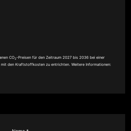
denen CO
-Preisen für den Zeitraum 2027 bis 2036 bei einer
2
mit den Kraftstoffkosten zu entrichten. Weitere Informationen:
Name *