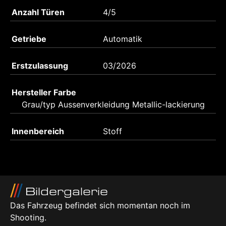
Anzahl Türen
4/5
Getriebe
Automatik
Erstzulassung
03/2026
Hersteller Farbe
Grau/typ Aussenverkleidung Metallic-lackierung
Innenbereich
Stoff
Bildergalerie
Das Fahrzeug befindet sich momentan noch im
Shooting.