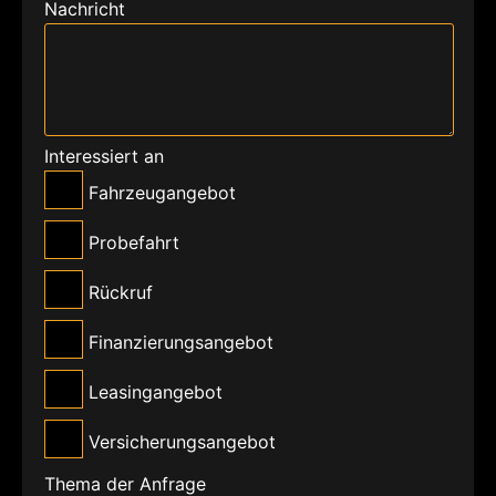
Nachricht
Interessiert an
Fahrzeugangebot
Probefahrt
Rückruf
Finanzierungsangebot
Leasingangebot
Versicherungsangebot
Thema der Anfrage