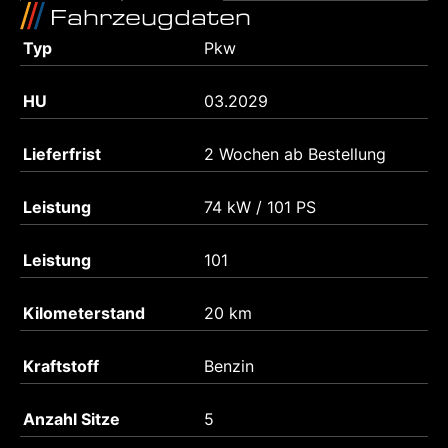
Fahrzeugdaten
Typ
Pkw
HU
03.2029
Lieferfrist
2 Wochen ab Bestellung
Leistung
74 kW / 101 PS
Leistung
101
Kilometerstand
20 km
Kraftstoff
Benzin
Anzahl Sitze
5