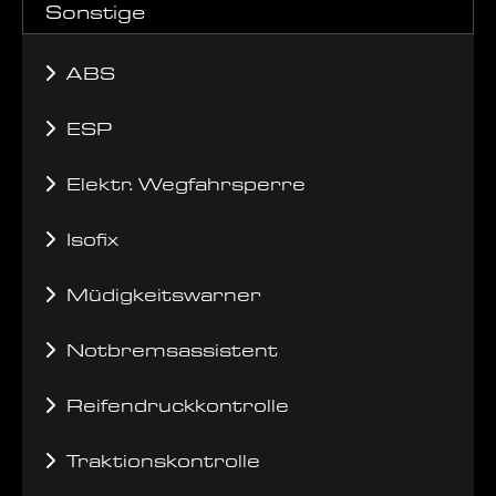
Sonstige
ABS
ESP
Elektr. Wegfahrsperre
Isofix
Müdigkeitswarner
Notbremsassistent
Reifendruckkontrolle
Traktionskontrolle