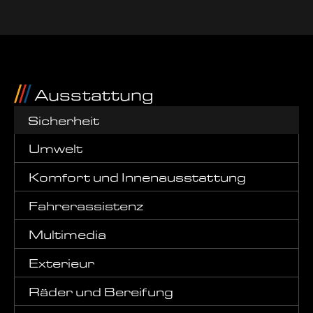
Ausstattung
Sicherheit
Umwelt
Komfort und Innenausstattung
Fahrerassistenz
Multimedia
Exterieur
Räder und Bereifung