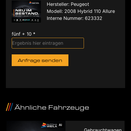
Hersteller: Peugeot
Modell: 2008 Hybrid 110 Allure
Interne Nummer: 623332
fünf + 10 *
Anfrage senden
Ähnliche Fahrzeuge
AI
Gebrauchtwagen