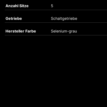
Anzahl Sitze
5
Getriebe
Schaltgetriebe
Hersteller Farbe
Selenium-grau