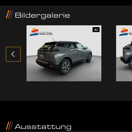
Bildergalerie
AI
AI
Ausstattung