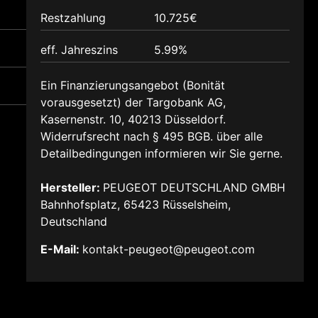
Restzahlung
10.725€
eff. Jahreszins
5.99%
Ein Finanzierungsangebot (Bonität
vorausgesetzt) der Targobank AG,
Kasernenstr. 10, 40213 Düsseldorf.
Widerrufsrecht nach § 495 BGB. über alle
Detailbedingungen informieren wir Sie gerne.
Hersteller:
PEUGEOT DEUTSCHLAND GMBH
Bahnhofsplatz, 65423 Rüsselsheim,
Deutschland
E-Mail:
kontakt-peugeot@peugeot.com