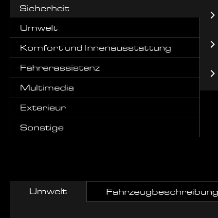
Sicherheit
Umwelt
Komfort und Innenausstattung
Fahrerassistenz
Multimedia
Exterieur
Sonstige
Umwelt
Fahrzeugbeschreibun