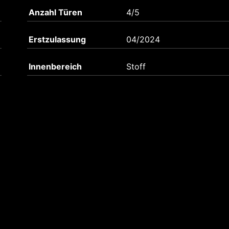
Anzahl Türen
4/5
Erstzulassung
04/2024
Innenbereich
Stoff