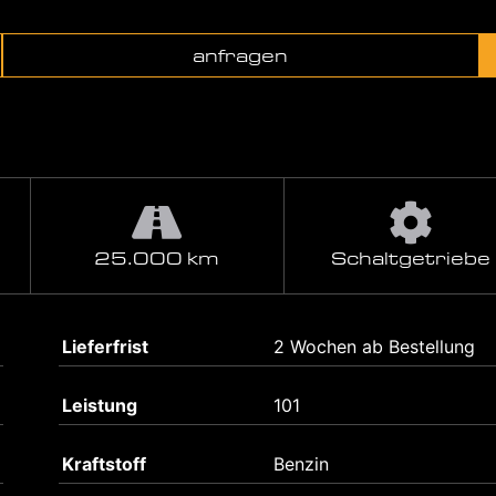
anfragen
25.000 km
Schaltgetriebe
Lieferfrist
2 Wochen ab Bestellung
Leistung
101
Kraftstoff
Benzin