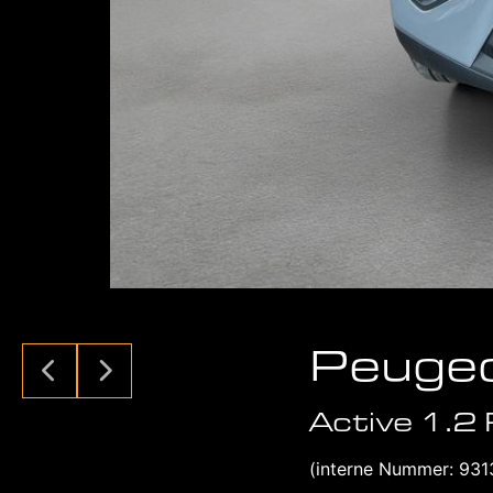
Peuge
Active 1.2
(interne Nummer: 931