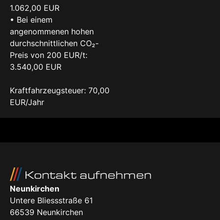
1.062,00 EUR
• Bei einem
angenommenen hohen
durchschnittlichen CO₂-
Preis von 200 EUR/t:
3.540,00 EUR
Kraftfahrzeugsteuer: 70,00
EUR/Jahr
Kontakt aufnehmen
Neunkirchen
Untere Bliessstraße 61
66539
Neunkirchen