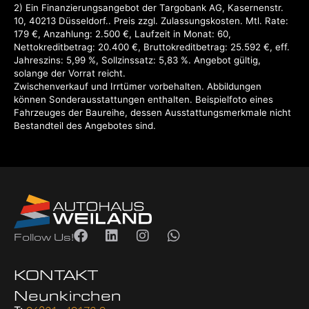
2
Ein Finanzierungsangebot der Targobank AG, Kasernenstr.
10, 40213 Düsseldorf..
Preis zzgl. Zulassungskosten. Mtl. Rate:
179 €, Anzahlung: 2.500 €, Laufzeit in Monat: 60,
Nettokreditbetrag: 20.400 €, Bruttokreditbetrag: 25.592 €, eff.
Jahreszins: 5,99 %, Sollzinssatz: 5,83 %. Angebot gültig,
solange der Vorrat reicht.
Zwischenverkauf und Irrtümer vorbehalten. Abbildungen
können Sonderausstattungen enthalten. Beispielfoto eines
Fahrzeuges der Baureihe, dessen Ausstattungsmerkmale nicht
Bestandteil des Angebotes sind.
Follow Us!
KONTAKT
Neunkirchen