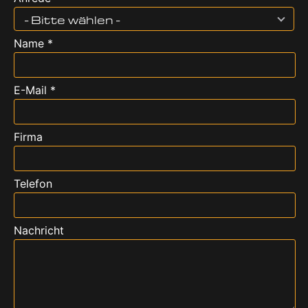
- Bitte wählen -
Name *
E-Mail *
Firma
Telefon
Nachricht