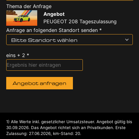
Thema der Anfrage
Angebot
PEUGEOT 208 Tageszulassung
Anfrage an folgenden Standort senden *
Bitte Standort wählen
eins + 2 *
Angebot anfragen
1
Alle Werte inkl. gesetzlicher Umsatzsteuer.
Angebot gültig bis
30.09.2026.
Das Angebot richtet sich an Privatkunden.
Erste
Zulassung: 27.06.2026, km-Stand: 20.