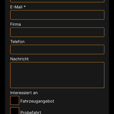
E-Mail *
Firma
Telefon
Nachricht
Interessiert an
Fahrzeugangebot
Probefahrt