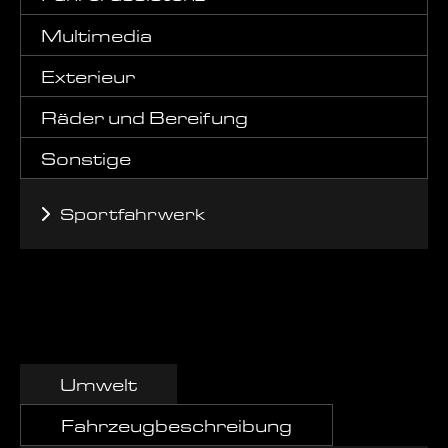
Multimedia
Exterieur
Räder und Bereifung
Sonstige
Sportfahrwerk
Umwelt
Fahrzeugbeschreibung