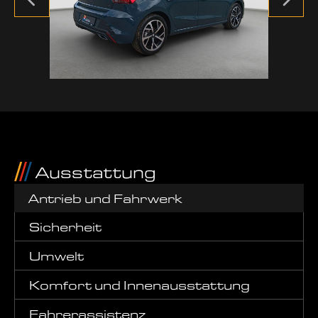
Ausstattung
Antrieb und Fahrwerk
Sicherheit
Umwelt
Komfort und Innenausstattung
Fahrerassistenz