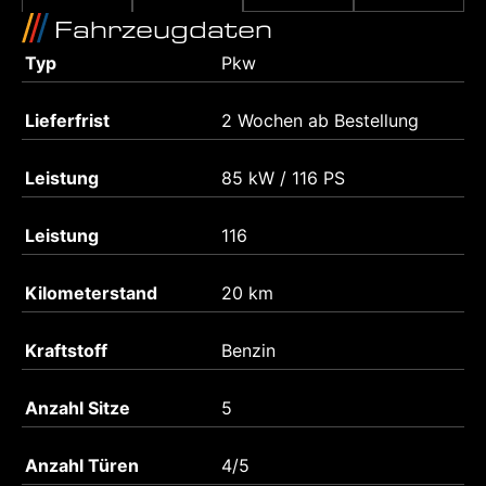
Fahrzeugdaten
Typ
Pkw
Lieferfrist
2 Wochen ab Bestellung
Leistung
85 kW / 116 PS
Leistung
116
Kilometerstand
20 km
Kraftstoff
Benzin
Anzahl Sitze
5
Anzahl Türen
4/5