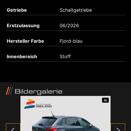
Getriebe
Schaltgetriebe
Erstzulassung
06/2026
Hersteller Farbe
Fjord-blau
Innenbereich
Stoff
Bildergalerie
AI
AI