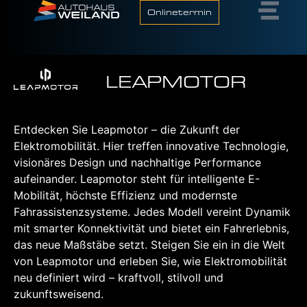
Onlinetermin
LEAPMOTOR
Entdecken Sie Leapmotor – die Zukunft der
Elektromobilität. Hier treffen innovative Technologie,
visionäres Design und nachhaltige Performance
aufeinander. Leapmotor steht für intelligente E-
Mobilität, höchste Effizienz und modernste
Fahrassistenzsysteme. Jedes Modell vereint Dynamik
mit smarter Konnektivität und bietet ein Fahrerlebnis,
das neue Maßstäbe setzt. Steigen Sie ein in die Welt
von Leapmotor und erleben Sie, wie Elektromobilität
neu definiert wird – kraftvoll, stilvoll und
zukunftsweisend.