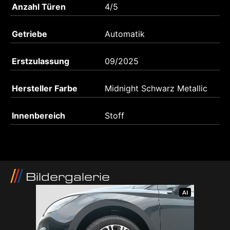
Anzahl Türen
4/5
Getriebe
Automatik
Erstzulassung
09/2025
Hersteller Farbe
Midnight Schwarz Metallic
Innenbereich
Stoff
Bildergalerie
AI
AI