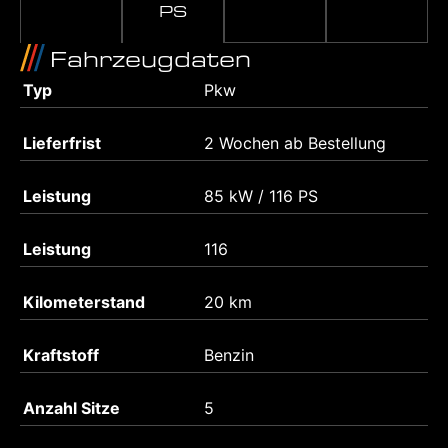
PS
Fahrzeugdaten
Typ
Pkw
Lieferfrist
2 Wochen ab Bestellung
Leistung
85 kW / 116 PS
Leistung
116
Kilometerstand
20 km
Kraftstoff
Benzin
Anzahl Sitze
5