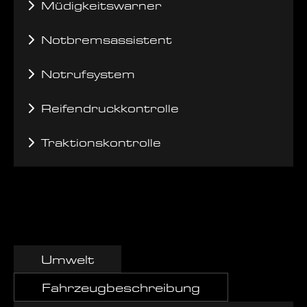
Müdigkeitswarner
Notbremsassistent
Notrufsystem
Reifendruckkontrolle
Traktionskontrolle
Umwelt
Fahrzeugbeschreibung