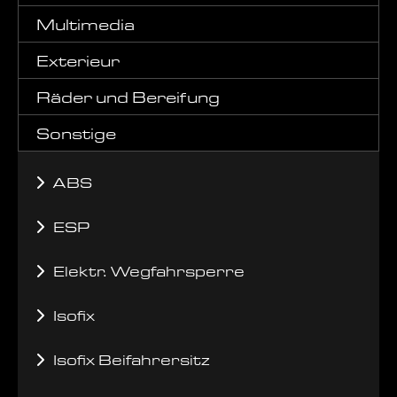
Multimedia
Exterieur
Räder und Bereifung
Sonstige
ABS
ESP
Elektr. Wegfahrsperre
Isofix
Isofix Beifahrersitz