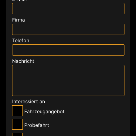
Firma
Telefon
Nachricht
Interessiert an
Fahrzeugangebot
Probefahrt