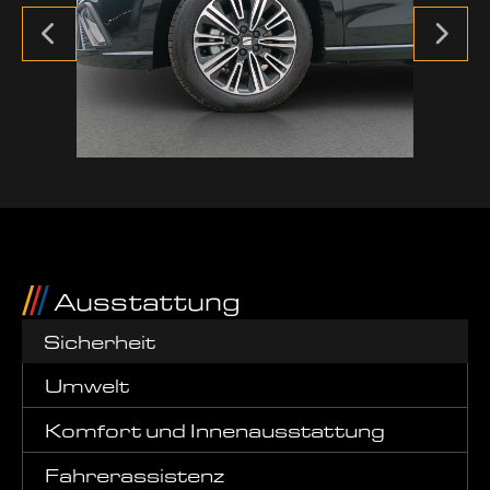
Ausstattung
Sicherheit
Umwelt
Komfort und Innenausstattung
Fahrerassistenz