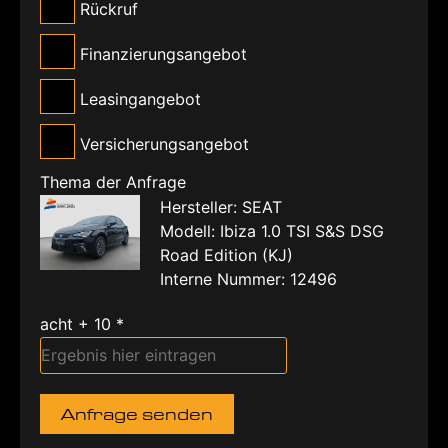
Rückruf
Finanzierungsangebot
Leasingangebot
Versicherungsangebot
Thema der Anfrage
Hersteller: SEAT
Modell: Ibiza 1.0 TSI S&S DSG
Road Edition (KJ)
Interne Nummer: 12496
acht + 10 *
Anfrage senden