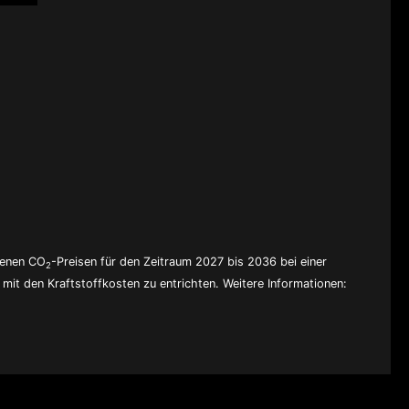
denen CO
-Preisen für den Zeitraum 2027 bis 2036 bei einer
2
mit den Kraftstoffkosten zu entrichten. Weitere Informationen: