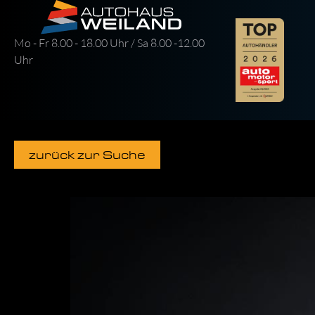
Mo - Fr 8.00 - 18.00 Uhr / Sa 8.00 -12.00
Uhr
zurück zur Suche