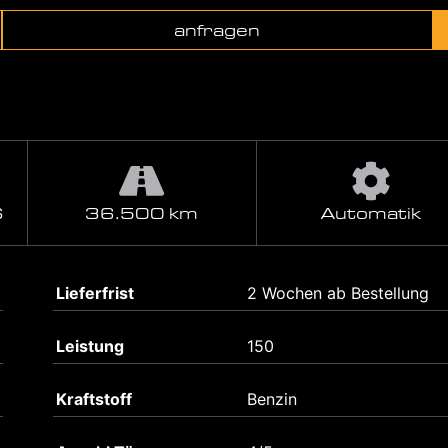
anfragen
S
36.500 km
Automatik
Lieferfrist
2 Wochen ab Bestellung
Leistung
150
Kraftstoff
Benzin