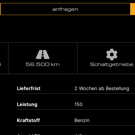
anfragen
S
56.500 km
Schaltgetriebe
Lieferfrist
2 Wochen ab Bestellung
Leistung
150
Kraftstoff
Benzin