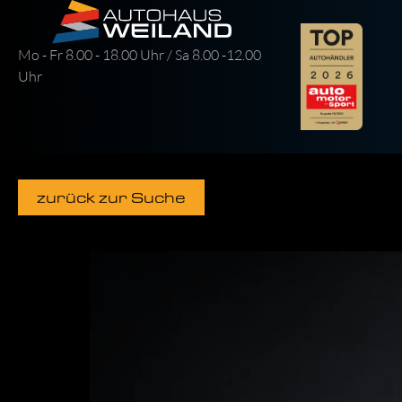
Mo - Fr 8.00 - 18.00 Uhr / Sa 8.00 -12.00
Uhr
zurück zur Suche