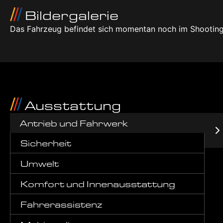
Bildergalerie
Das Fahrzeug befindet sich momentan noch im Shooting
Ausstattung
Antrieb und Fahrwerk
Sicherheit
Umwelt
Komfort und Innenausstattung
Fahrerassistenz