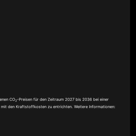
denen CO
-Preisen für den Zeitraum 2027 bis 2036 bei einer
2
mit den Kraftstoffkosten zu entrichten. Weitere Informationen: