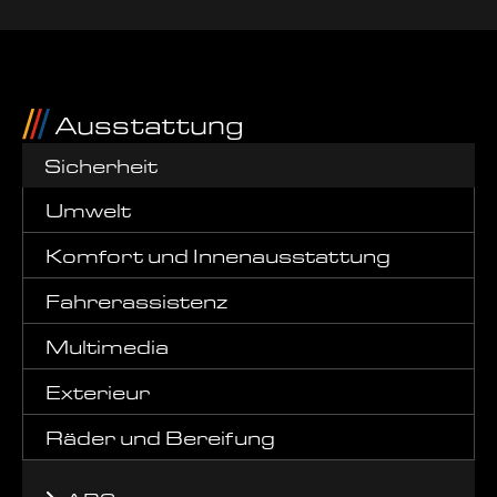
Ausstattung
Sicherheit
Umwelt
Komfort und Innenausstattung
Fahrerassistenz
Multimedia
Exterieur
Räder und Bereifung