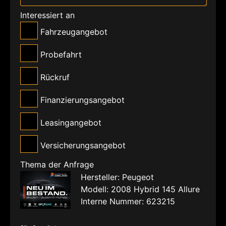
Interessiert an
Fahrzeugangebot
Probefahrt
Rückruf
Finanzierungsangebot
Leasingangebot
Versicherungsangebot
Thema der Anfrage
Hersteller: Peugeot
Modell: 2008 Hybrid 145 Allure
Interne Nummer: 623215