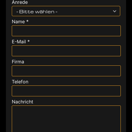
Anrede
- Bitte wählen -
Name *
E-Mail *
Firma
Telefon
Nachricht