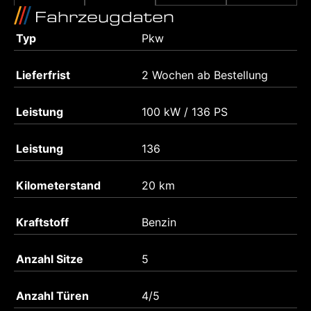
Fahrzeugdaten
Typ
Pkw
Lieferfrist
2 Wochen ab Bestellung
Leistung
100 kW / 136 PS
Leistung
136
Kilometerstand
20 km
Kraftstoff
Benzin
Anzahl Sitze
5
Anzahl Türen
4/5