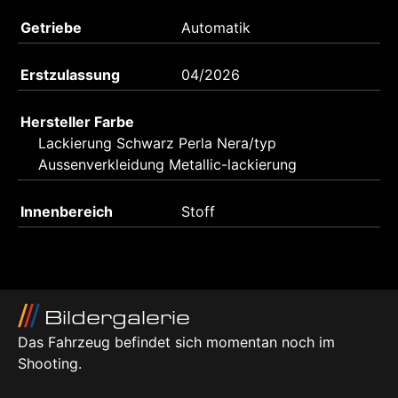
Getriebe
Automatik
Erstzulassung
04/2026
Hersteller Farbe
Lackierung Schwarz Perla Nera/typ
Aussenverkleidung Metallic-lackierung
Innenbereich
Stoff
Bildergalerie
Das Fahrzeug befindet sich momentan noch im
Shooting.