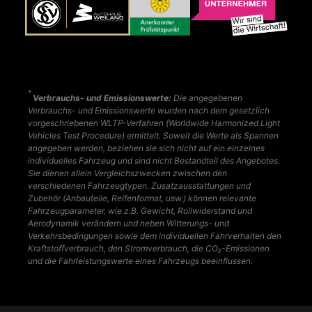
*
Verbrauchs- und Emissionswerte:
Die angegebenen
Verbrauchs- und Emissionswerte wurden nach dem gesetzlich
vorgeschriebenen WLTP-Verfahren (Worldwide Harmonized Light
Vehicles Test Procedure) ermittelt. Soweit die Werte als Spannen
angegeben werden, beziehen sie sich nicht auf ein einzelnes
individuelles Fahrzeug und sind nicht Bestandteil des Angebotes.
Sie dienen allein Vergleichszwecken zwischen den
verschiedenen Fahrzeugtypen. Zusatzausstattungen und
Zubehör (Anbauteile, Reifenformat, usw.) können relevante
Fahrzeugparameter, wie z.B. Gewicht, Rollwiderstand und
Aerodynamik verändern und neben Witterungs- und
Verkehrsbedingungen sowie dem individuellen Fahrverhalten den
Kraftstoffverbrauch, den Stromverbrauch, die CO₂-Emissionen
und die Fahrleistungswerte eines Fahrzeugs beeinflussen.