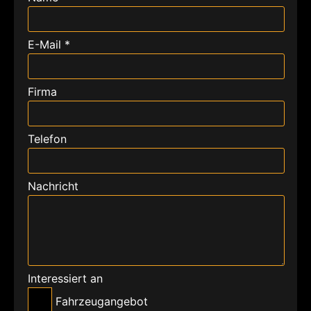
E-Mail *
Firma
Telefon
Nachricht
Interessiert an
Fahrzeugangebot