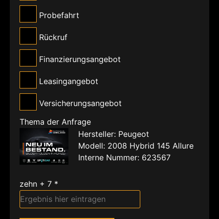
Probefahrt
Rückruf
Finanzierungsangebot
Leasingangebot
Versicherungsangebot
Thema der Anfrage
Hersteller: Peugeot
Modell: 2008 Hybrid 145 Allure
Interne Nummer: 623567
zehn + 7 *