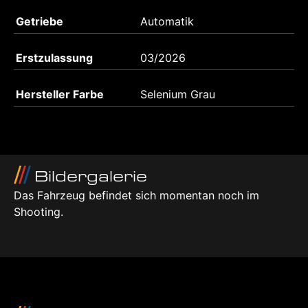
Getriebe
Automatik
Erstzulassung
03/2026
Hersteller Farbe
Selenium Grau
Bildergalerie
Das Fahrzeug befindet sich momentan noch im
Shooting.