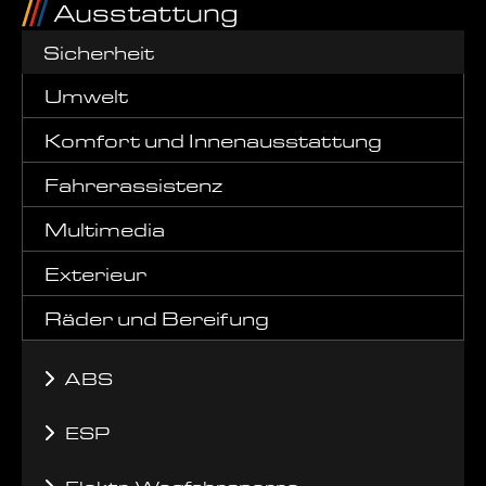
Ausstattung
Sicherheit
Umwelt
Komfort und Innenausstattung
Fahrerassistenz
Multimedia
Exterieur
Räder und Bereifung
ABS
ESP