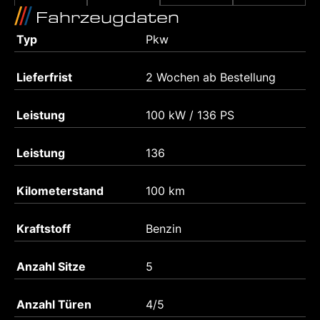
Fahrzeugdaten
Typ
Pkw
Lieferfrist
2 Wochen ab Bestellung
Leistung
100 kW / 136 PS
Leistung
136
Kilometerstand
100 km
Kraftstoff
Benzin
Anzahl Sitze
5
Anzahl Türen
4/5