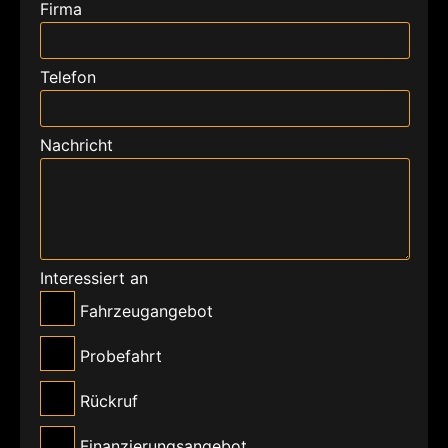
Firma
Telefon
Nachricht
Interessiert an
Fahrzeugangebot
Probefahrt
Rückruf
Finanzierungsangebot