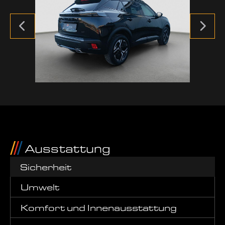
Ausstattung
Sicherheit
Umwelt
Komfort und Innenausstattung