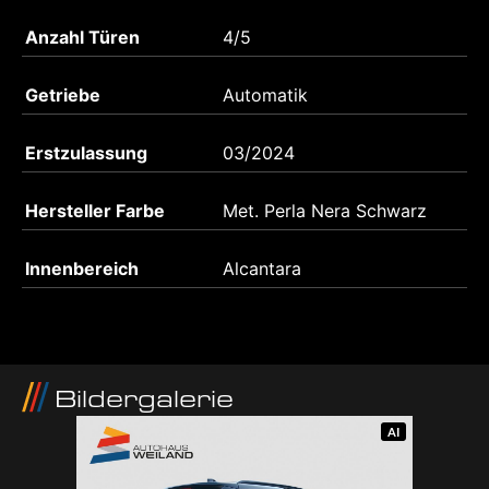
Anzahl Türen
4/5
Getriebe
Automatik
Erstzulassung
03/2024
Hersteller Farbe
Met. Perla Nera Schwarz
Innenbereich
Alcantara
Bildergalerie
AI
AI