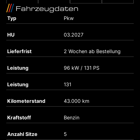
Fahrzeugdaten
Typ
Pkw
HU
03.2027
Lieferfrist
2 Wochen ab Bestellung
Leistung
96 kW / 131 PS
Leistung
131
Kilometerstand
43.000 km
Kraftstoff
Benzin
Anzahl Sitze
5