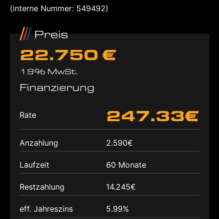
(interne Nummer: 549492)
Preis
22.750 €
19% MwSt.
Finanzierung
247.33€
Rate
Anzahlung
2.590€
Laufzeit
60 Monate
Restzahlung
14.245€
eff. Jahreszins
5.99%