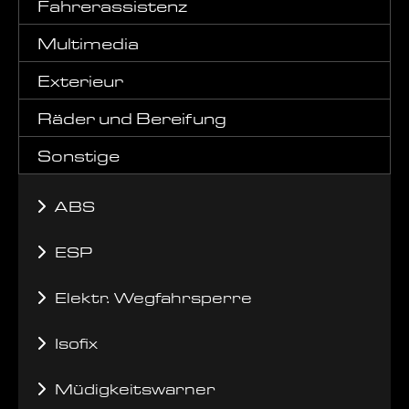
Fahrerassistenz
Multimedia
Exterieur
Räder und Bereifung
Sonstige
ABS
ESP
Elektr. Wegfahrsperre
Isofix
Müdigkeitswarner