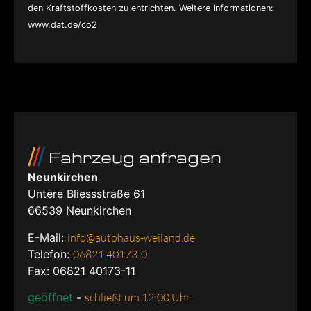
den Kraftstoffkosten zu entrichten. Weitere Informationen:
www.dat.de/co2
Fahrzeug anfragen
Neunkirchen
Untere Bliessstraße 61
66539
Neunkirchen
E-Mail:
info@autohaus-weiland.de
Telefon:
06821 40173-0
Fax: 06821 40173-11
geöffnet
-
schließt um 12:00 Uhr