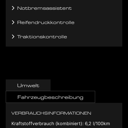
Notbremsassistent
Reifendruckkontrolle
Traktionskontrolle
Umwelt
Fahrzeugbeschreibung
VERBRAUCHSINFORMATIONEN
Kraftstoffverbrauch (kombiniert):
6,2 l/100km