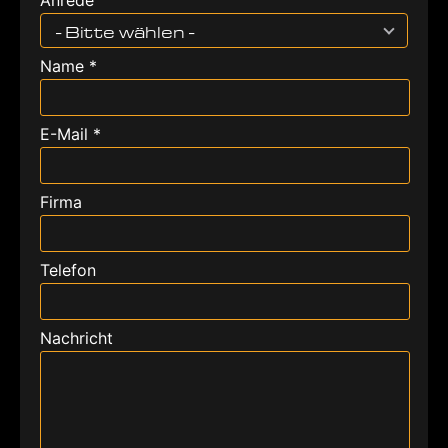
Anrede
- Bitte wählen -
Name *
E-Mail *
Firma
Telefon
Nachricht