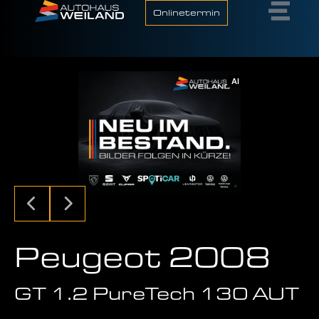
Onlinetermin
AI
Peugeot 2008
GT 1.2 PureTech 130 AUT