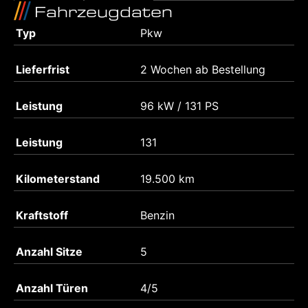
Fahrzeugdaten
Typ
Pkw
Lieferfrist
2 Wochen ab Bestellung
Leistung
96 kW / 131 PS
Leistung
131
Kilometerstand
19.500 km
Kraftstoff
Benzin
Anzahl Sitze
5
Anzahl Türen
4/5