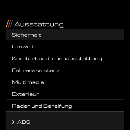
Ausstattung
Sicherheit
Umwelt
Komfort und Innenausstattung
Fahrerassistenz
Multimedia
Exterieur
Räder und Bereifung
ABS