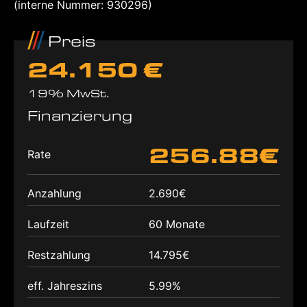
(interne Nummer: 930296)
Preis
24.150 €
19% MwSt.
Finanzierung
256.88€
Rate
Anzahlung
2.690€
Laufzeit
60 Monate
Restzahlung
14.795€
eff. Jahreszins
5.99%