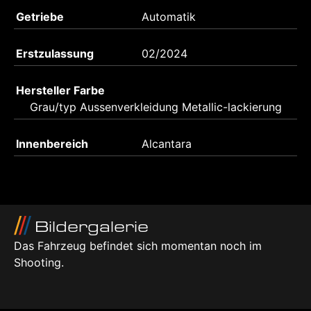
Getriebe
Automatik
Erstzulassung
02/2024
Hersteller Farbe
Grau/typ Aussenverkleidung Metallic-lackierung
Innenbereich
Alcantara
Bildergalerie
Das Fahrzeug befindet sich momentan noch im
Shooting.