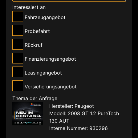
Interessiert an
Fahrzeugangebot
Probefahrt
Rückruf
Finanzierungsangebot
Leasingangebot
Versicherungsangebot
Thema der Anfrage
Hersteller: Peugeot
Modell: 2008 GT 1.2 PureTech
130 AUT
Interne Nummer: 930296