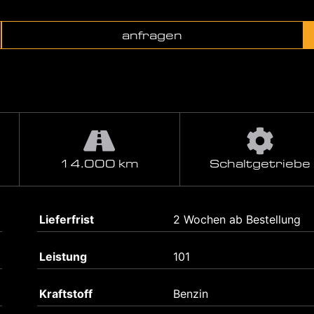
anfragen
14.000 km
Schaltgetriebe
Lieferfrist
2 Wochen ab Bestellung
Leistung
101
Kraftstoff
Benzin