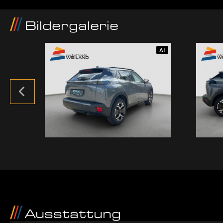
Bildergalerie
AI
AI
Ausstattung