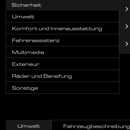
Sicherheit
Umwelt
Komfort und Innenausstattung
Fahrerassistenz
Multimedia
Exterieur
Räder und Bereifung
Sonstige
Umwelt
Fahrzeugbeschreibun