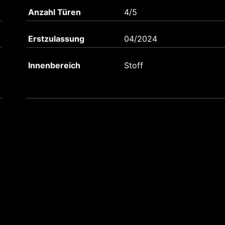
Anzahl Türen
4/5
Erstzulassung
04/2024
Innenbereich
Stoff