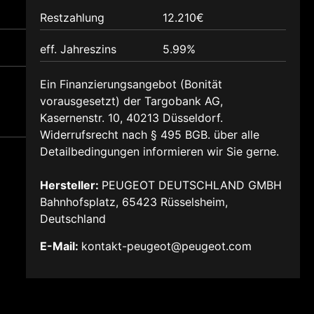
Restzahlung
12.210€
eff. Jahreszins
5.99%
Ein Finanzierungsangebot (Bonität
vorausgesetzt) der Targobank AG,
Kasernenstr. 10, 40213 Düsseldorf.
Widerrufsrecht nach § 495 BGB. über alle
Detailbedingungen informieren wir Sie gerne.
Hersteller:
PEUGEOT DEUTSCHLAND GMBH
Bahnhofsplatz, 65423 Rüsselsheim,
Deutschland
E-Mail:
kontakt-peugeot@peugeot.com