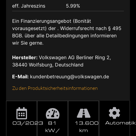
eff. Jahreszins
5.99%
Ein Finanzierungsangebot (Bonität
vorausgesetzt) der . Widerrufsrecht nach § 495
BGB. über alle Detailbedingungen informieren
wir Sie gerne.
Hersteller:
Volkswagen AG Berliner Ring 2,
38440 Wolfsburg, Deutschland
E-Mail:
kundenbetreuung@volkswagen.de
Zu den Produktsicherheitsinformationen
Automatik
03/2023
81
13.600
kW /
km