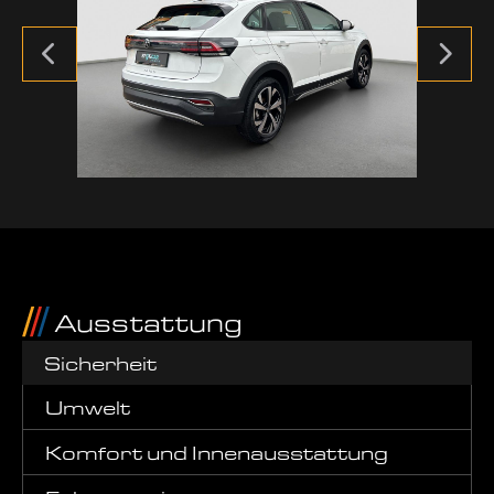
Ausstattung
Sicherheit
Umwelt
Komfort und Innenausstattung