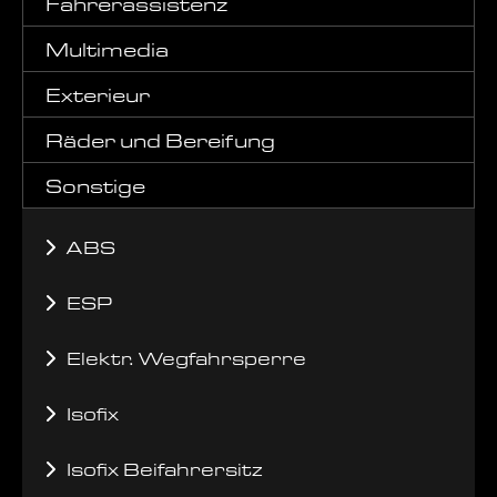
Fahrerassistenz
Multimedia
Exterieur
Räder und Bereifung
Sonstige
ABS
ESP
Elektr. Wegfahrsperre
Isofix
Isofix Beifahrersitz