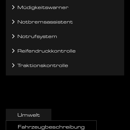
Müdigkeitswarner
Notbremsassistent
Notrufsystem
Reifendruckkontrolle
Traktionskontrolle
Umwelt
Fahrzeugbeschreibung