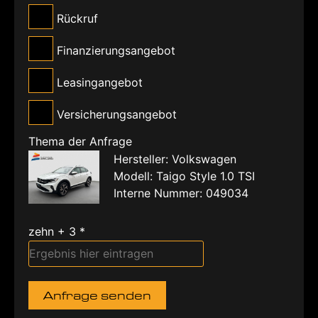
Rückruf
Finanzierungsangebot
Leasingangebot
Versicherungsangebot
Thema der Anfrage
Hersteller: Volkswagen
Modell: Taigo Style 1.0 TSI
Interne Nummer: 049034
zehn + 3 *
Anfrage senden