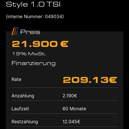
Style 1.0 TSI
(interne Nummer: 049034)
Preis
21.900 €
19% MwSt.
Finanzierung
209.13€
Rate
Anzahlung
2.190€
Laufzeit
60 Monate
Restzahlung
12.045€