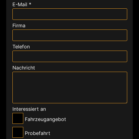
E-Mail *
Firma
Telefon
Nachricht
Interessiert an
Fahrzeugangebot
Probefahrt