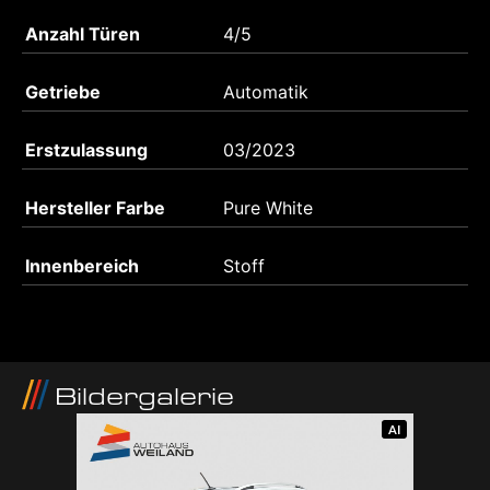
Anzahl Türen
4/5
Getriebe
Automatik
Erstzulassung
03/2023
Hersteller Farbe
Pure White
Innenbereich
Stoff
Bildergalerie
AI
AI