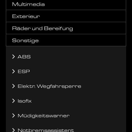
Multimedia
Exterieur
Räder und Bereifung
Sonstige
ABS
ESP
Elektr. Wegfahrsperre
Isofix
Müdigkeitswarner
Notbremsassistent