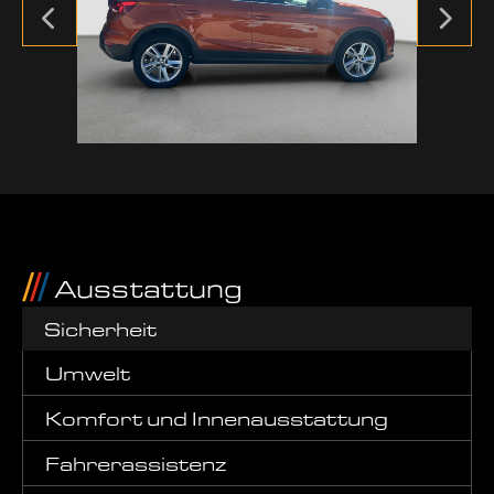
Ausstattung
Sicherheit
Umwelt
Komfort und Innenausstattung
Fahrerassistenz