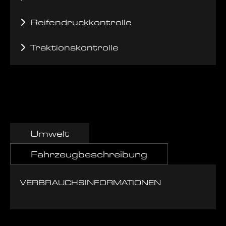
Reifendruckkontrolle
Traktionskontrolle
Umwelt
Fahrzeugbeschreibung
VERBRAUCHSINFORMATIONEN