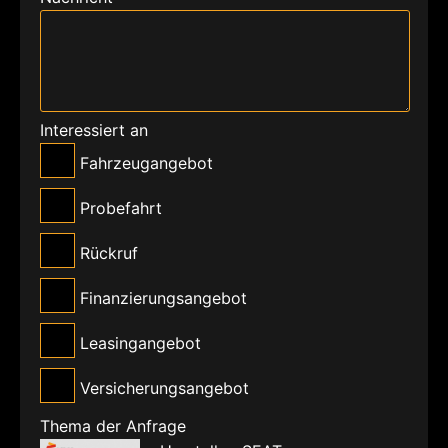
Interessiert an
Fahrzeugangebot
Probefahrt
Rückruf
Finanzierungsangebot
Leasingangebot
Versicherungsangebot
Thema der Anfrage