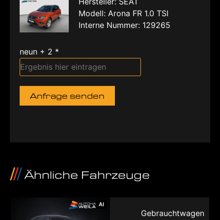
Hersteller: SEAT
Modell: Arona FR 1.0 TSI
Interne Nummer: 129265
neun + 2 *
Anfrage senden
Ähnliche Fahrzeuge
AI
Gebrauchtwagen