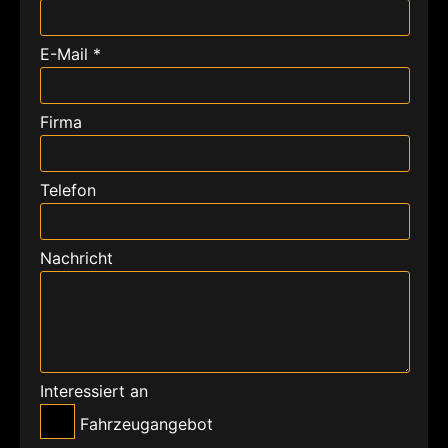
E-Mail *
Firma
Telefon
Nachricht
Interessiert an
Fahrzeugangebot