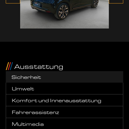
Ausstattung
Sicherheit
Umwelt
Komfort und Innenausstattung
Fahrerassistenz
Multimedia