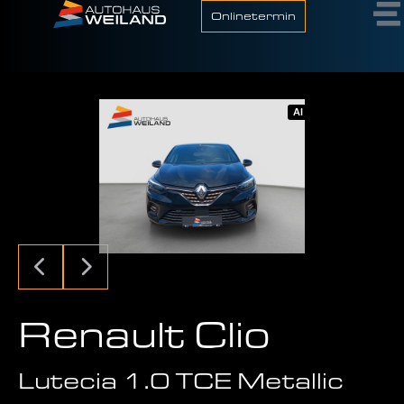
Onlinetermin
AI
Renault Clio
Lutecia 1.0 TCE Metallic