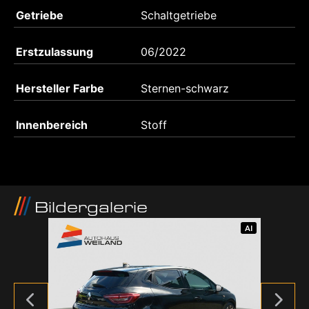
Getriebe
Schaltgetriebe
Erstzulassung
06/2022
Hersteller Farbe
Sternen-schwarz
Innenbereich
Stoff
Bildergalerie
AI
AI