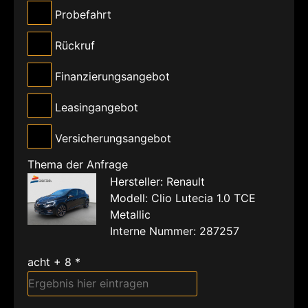
Probefahrt
Rückruf
Finanzierungsangebot
Leasingangebot
Versicherungsangebot
Thema der Anfrage
Hersteller: Renault
Modell: Clio Lutecia 1.0 TCE
Metallic
Interne Nummer: 287257
acht + 8 *