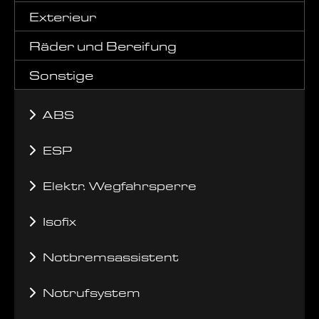
Exterieur
Räder und Bereifung
Sonstige
ABS
ESP
Elektr. Wegfahrsperre
Isofix
Notbremsassistent
Notrufsystem