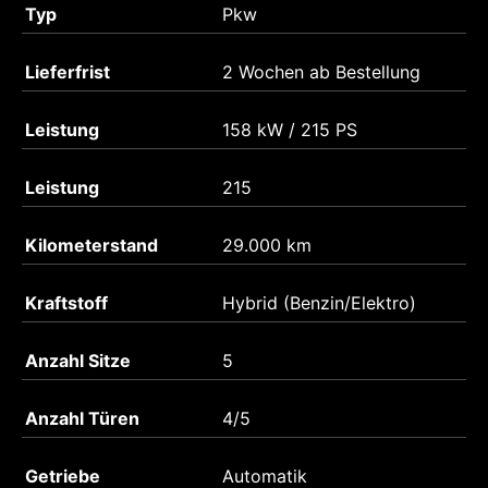
Typ
Pkw
Lieferfrist
2 Wochen ab Bestellung
Leistung
158 kW / 215 PS
Leistung
215
Kilometerstand
29.000 km
Kraftstoff
Hybrid (Benzin/Elektro)
Anzahl Sitze
5
Anzahl Türen
4/5
Getriebe
Automatik