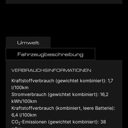
Umwelt
Fahrzeugbeschreibung
VERBRAUCHSINFORMATIONEN
Kraftstoffverbrauch (gewichtet kombiniert):
1,7
l/100km
Stromverbrauch (gewichtet kombiniert):
16,2
kWh/100km
Kraftstoffverbrauch (kombiniert, leere Batterie):
6,4 l/100km
CO
-Emissionen (gewichtet kombiniert):
38
2