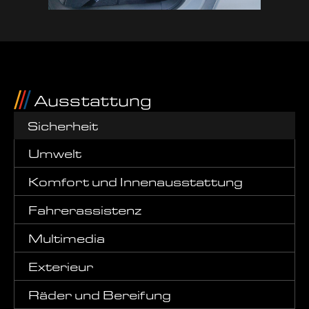
Ausstattung
Sicherheit
Umwelt
Komfort und Innenausstattung
Fahrerassistenz
Multimedia
Exterieur
Räder und Bereifung