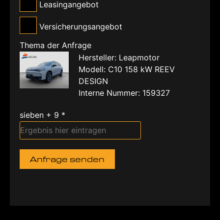
Leasingangebot
Versicherungsangebot
Thema der Anfrage
Hersteller: Leapmotor
Modell: C10 158 kW REEV
DESIGN
Interne Nummer: 159327
sieben + 9 *
Anfrage senden