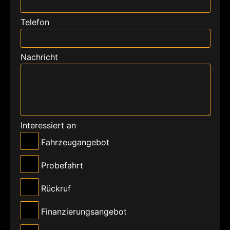
Telefon
Nachricht
Interessiert an
Fahrzeugangebot
Probefahrt
Rückruf
Finanzierungsangebot