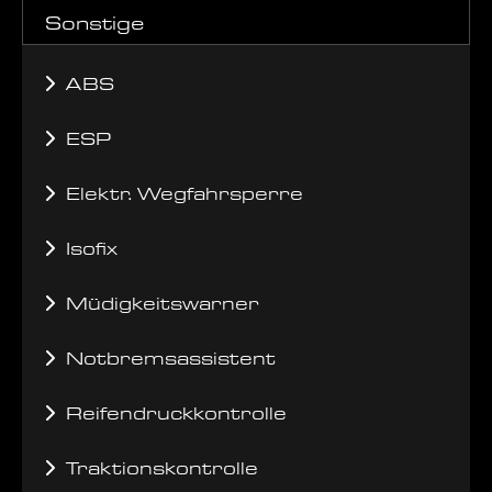
Sonstige
ABS
ESP
Elektr. Wegfahrsperre
Isofix
Müdigkeitswarner
Notbremsassistent
Reifendruckkontrolle
Traktionskontrolle