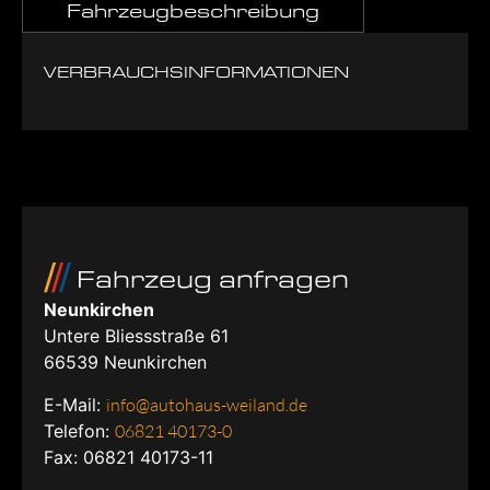
Fahrzeugbeschreibung
VERBRAUCHSINFORMATIONEN
Fahrzeug anfragen
Neunkirchen
Untere Bliessstraße 61
66539
Neunkirchen
E-Mail:
info@autohaus-weiland.de
Telefon:
06821 40173-0
Fax: 06821 40173-11