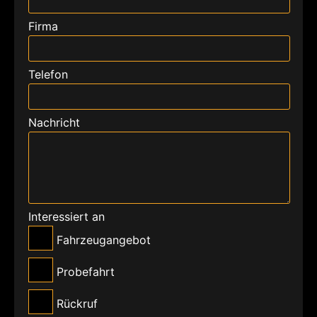
Firma
Telefon
Nachricht
Interessiert an
Fahrzeugangebot
Probefahrt
Rückruf