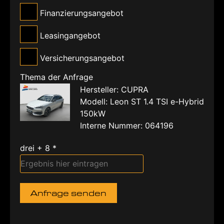
Finanzierungsangebot
Leasingangebot
Versicherungsangebot
Thema der Anfrage
Hersteller: CUPRA
Modell: Leon ST 1.4 TSI e-Hybrid
150kW
Interne Nummer: 064196
drei + 8 *
Anfrage senden