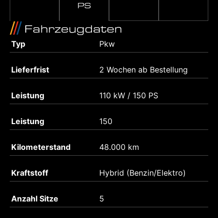
PS
Fahrzeugdaten
Typ
Pkw
Lieferfrist
2 Wochen ab Bestellung
Leistung
110 kW / 150 PS
Leistung
150
Kilometerstand
48.000 km
Kraftstoff
Hybrid (Benzin/Elektro)
Anzahl Sitze
5