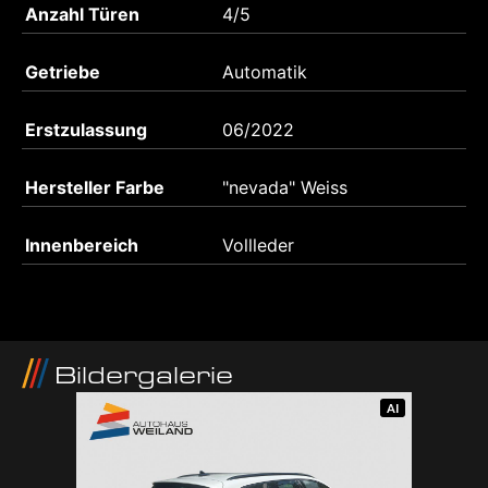
Anzahl Türen
4/5
Getriebe
Automatik
Erstzulassung
06/2022
Hersteller Farbe
"nevada" Weiss
Innenbereich
Vollleder
Bildergalerie
AI
AI