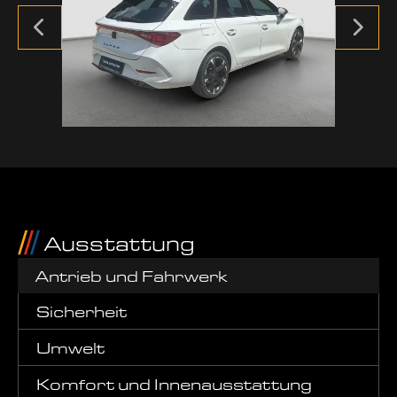
Ausstattung
Antrieb und Fahrwerk
Sicherheit
Umwelt
Komfort und Innenausstattung