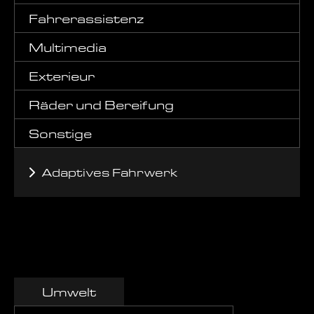
Fahrerassistenz
Multimedia
Exterieur
Räder und Bereifung
Sonstige
Adaptives Fahrwerk
Umwelt