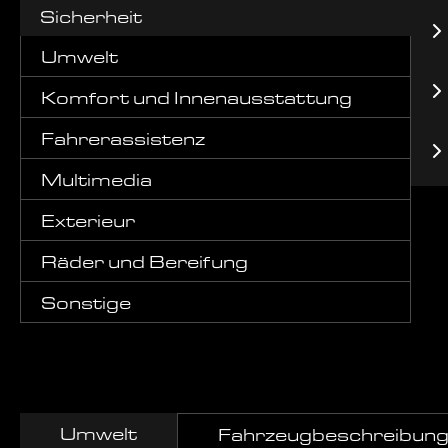
Sicherheit
Umwelt
Komfort und Innenausstattung
Fahrerassistenz
Multimedia
Exterieur
Räder und Bereifung
Sonstige
Umwelt
Fahrzeugbeschreibun