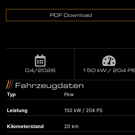
PDF Download
04/2026
150 kW / 204 P
Fahrzeugdaten
Typ
Pkw
Leistung
150 kW / 204 PS
Kilometerstand
20 km