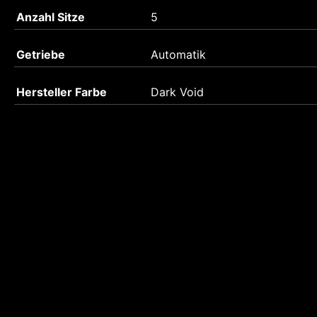
Anzahl Sitze
5
Getriebe
Automatik
Hersteller Farbe
Dark Void