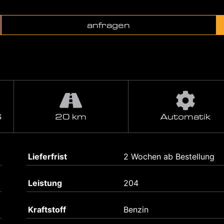
anfragen
S
20 km
Automatik
Lieferfrist
2 Wochen ab Bestellung
Leistung
204
Kraftstoff
Benzin