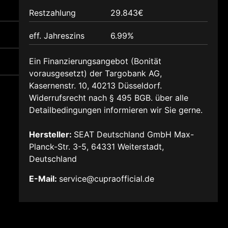
Restzahlung
29.843€
eff. Jahreszins
6.99%
Ein Finanzierungsangebot (Bonität
vorausgesetzt) der Targobank AG,
Kasernenstr. 10, 40213 Düsseldorf.
Widerrufsrecht nach § 495 BGB. über alle
Detailbedingungen informieren wir Sie gerne.
Hersteller:
SEAT Deutschland GmbH Max-
Planck-Str. 3-5, 64331 Weiterstadt,
Deutschland
E-Mail:
service@cupraofficial.de