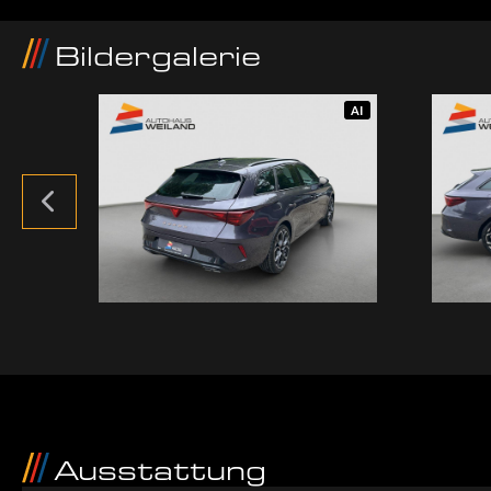
Bildergalerie
AI
AI
Ausstattung