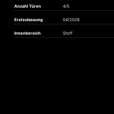
Anzahl Türen
4/5
Erstzulassung
04/2026
Innenbereich
Stoff