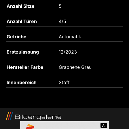
Anzahl Sitze
5
Anzahl Türen
4/5
Getriebe
Automatik
Erstzulassung
12/2023
Hersteller Farbe
Graphene Grau
Innenbereich
Stoff
Bildergalerie
AI
AI