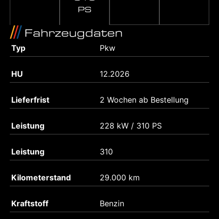
PS
Fahrzeugdaten
Typ
Pkw
HU
12.2026
Lieferfrist
2 Wochen ab Bestellung
Leistung
228 kW / 310 PS
Leistung
310
Kilometerstand
29.000 km
Kraftstoff
Benzin