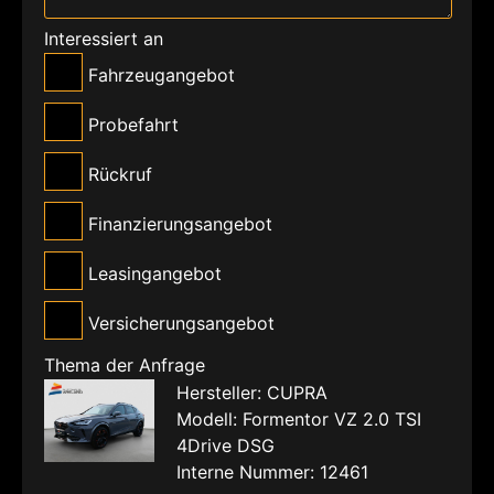
Interessiert an
Fahrzeugangebot
Probefahrt
Rückruf
Finanzierungsangebot
Leasingangebot
Versicherungsangebot
Thema der Anfrage
Hersteller: CUPRA
Modell: Formentor VZ 2.0 TSI
4Drive DSG
Interne Nummer: 12461