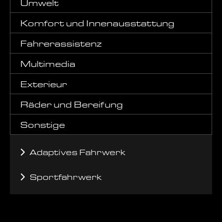
Umwelt
Komfort und Innenausstattung
Fahrerassistenz
Multimedia
Exterieur
Räder und Bereifung
Sonstige
Adaptives Fahrwerk
Sportfahrwerk