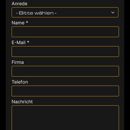
Anrede
- Bitte wählen -
Name *
E-Mail *
Firma
Telefon
Nachricht