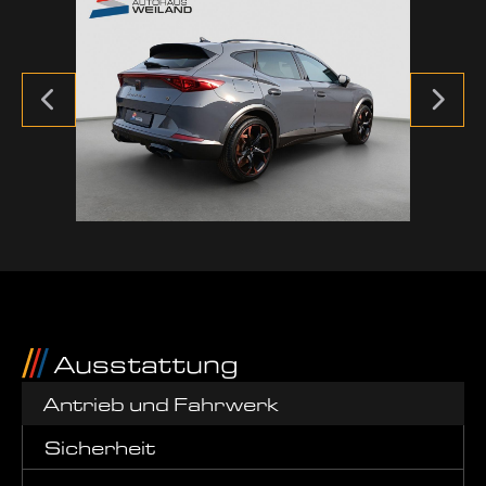
Ausstattung
Antrieb und Fahrwerk
Sicherheit