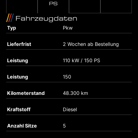
PS
Fahrzeugdaten
Typ
Pkw
Lieferfrist
2 Wochen ab Bestellung
Leistung
110 kW / 150 PS
Leistung
150
Kilometerstand
48.300 km
Kraftstoff
Diesel
Anzahl Sitze
5