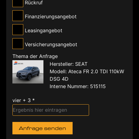
Rückruf
Finanzierungsangebot
Leasingangebot
Versicherungsangebot
Thema der Anfrage
Hersteller: SEAT
Modell: Ateca FR 2.0 TDI 110kW
DSG 4D
Interne Nummer: 515115
vier + 3 *
Anfrage senden