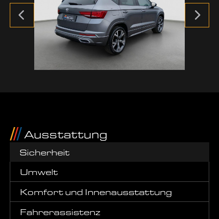
Ausstattung
Sicherheit
Umwelt
Komfort und Innenausstattung
Fahrerassistenz