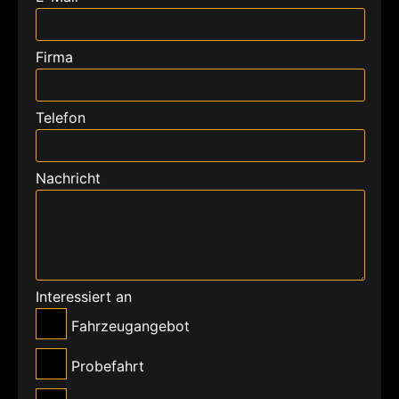
Firma
Telefon
Nachricht
Interessiert an
Fahrzeugangebot
Probefahrt