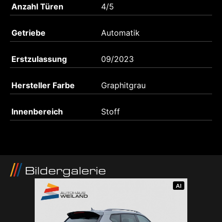
Anzahl Türen
4/5
Getriebe
Automatik
Erstzulassung
09/2023
Hersteller Farbe
Graphitgrau
Innenbereich
Stoff
Bildergalerie
AI
AI