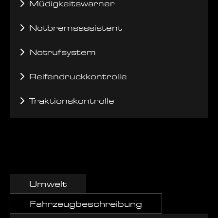
Müdigkeitswarner
Notbremsassistent
Notrufsystem
Reifendruckkontrolle
Traktionskontrolle
Umwelt
Fahrzeugbeschreibung