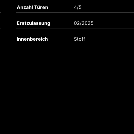
Anzahl Türen
4/5
Erstzulassung
02/2025
Innenbereich
Stoff