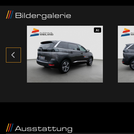
Bildergalerie
AI
AI
Ausstattung