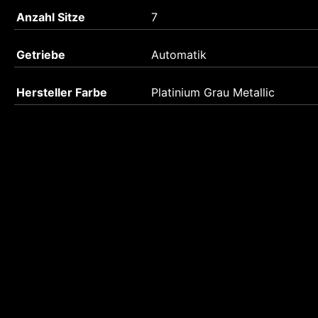
Anzahl Sitze
7
Getriebe
Automatik
Hersteller Farbe
Platinium Grau Metallic