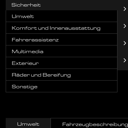
Sicherheit
Umwelt
Komfort und Innenausstattung
Fahrerassistenz
Multimedia
Exterieur
Räder und Bereifung
Sonstige
Umwelt
Fahrzeugbeschreibun