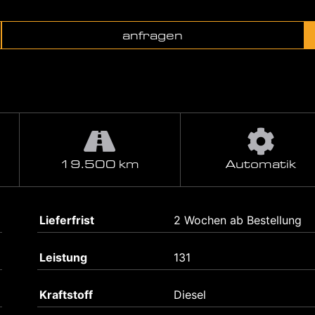
anfragen
19.500 km
Automatik
Lieferfrist
2 Wochen ab Bestellung
Leistung
131
Kraftstoff
Diesel