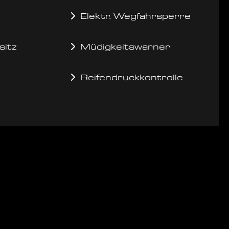
Elektr. Wegfahrsperre
sitz
Müdigkeitswarner
Reifendruckkontrolle