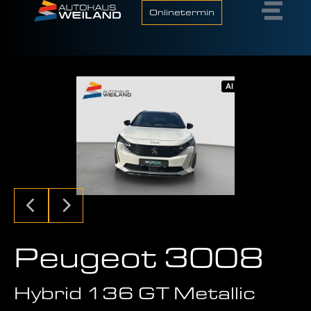
Onlinetermin
AI
Peugeot 3008
Hybrid 136 GT Metallic