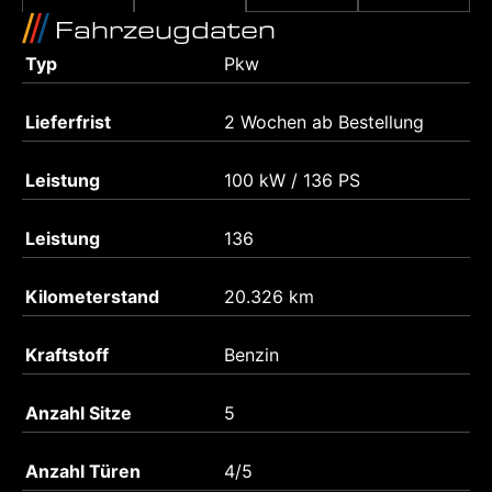
Fahrzeugdaten
Typ
Pkw
Lieferfrist
2 Wochen ab Bestellung
Leistung
100 kW / 136 PS
Leistung
136
Kilometerstand
20.326 km
Kraftstoff
Benzin
Anzahl Sitze
5
Anzahl Türen
4/5