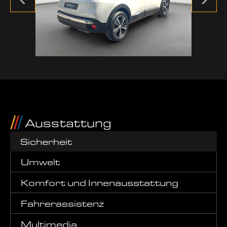
Ausstattung
Sicherheit
Umwelt
Komfort und Innenausstattung
Fahrerassistenz
Multimedia