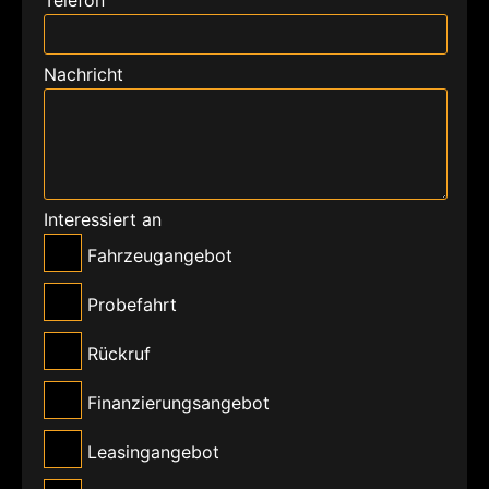
Nachricht
Interessiert an
Fahrzeugangebot
Probefahrt
Rückruf
Finanzierungsangebot
Leasingangebot