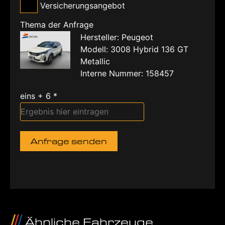
Versicherungsangebot
Thema der Anfrage
Hersteller: Peugeot
Modell: 3008 Hybrid 136 GT
Metallic
Interne Nummer: 158457
eins + 6 *
Anfrage senden
Ähnliche Fahrzeuge