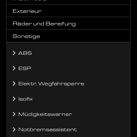
Exterieur
Räder und Bereifung
Sonstige
ABS
ESP
Elektr. Wegfahrsperre
Isofix
Müdigkeitswarner
Notbremsassistent