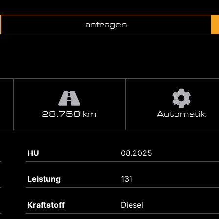
anfragen
28.758 km
Automatik
HU
08.2025
Leistung
131
Kraftstoff
Diesel