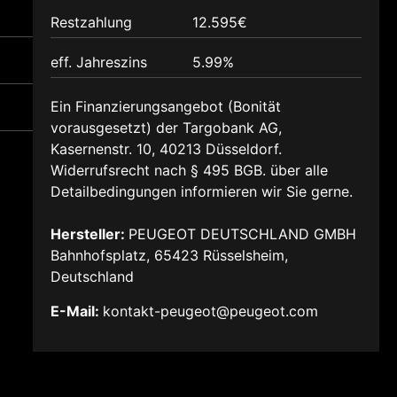
Restzahlung
12.595€
eff. Jahreszins
5.99%
Ein Finanzierungsangebot (Bonität
vorausgesetzt) der Targobank AG,
Kasernenstr. 10, 40213 Düsseldorf.
Widerrufsrecht nach § 495 BGB. über alle
Detailbedingungen informieren wir Sie gerne.
Hersteller:
PEUGEOT DEUTSCHLAND GMBH
Bahnhofsplatz, 65423 Rüsselsheim,
Deutschland
E-Mail:
kontakt-peugeot@peugeot.com