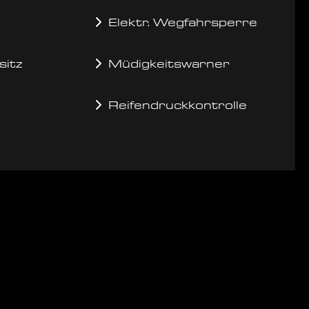
Elektr. Wegfahrsperre
sitz
Müdigkeitswarner
Reifendruckkontrolle