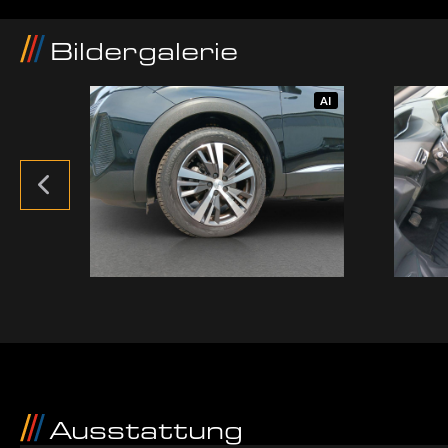
Bildergalerie
AI
AI
Ausstattung