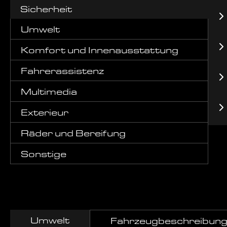
Sicherheit
Umwelt
Komfort und Innenausstattung
Fahrerassistenz
Multimedia
Exterieur
Räder und Bereifung
Sonstige
Umwelt
Fahrzeugbeschreibun