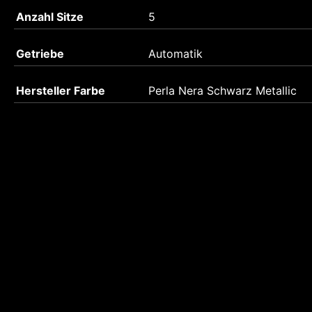
Anzahl Sitze
5
Getriebe
Automatik
Hersteller Farbe
Perla Nera Schwarz Metallic