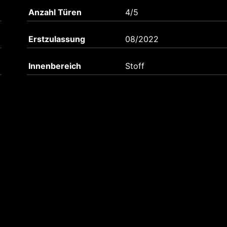
Anzahl Türen
4/5
Erstzulassung
08/2022
Innenbereich
Stoff