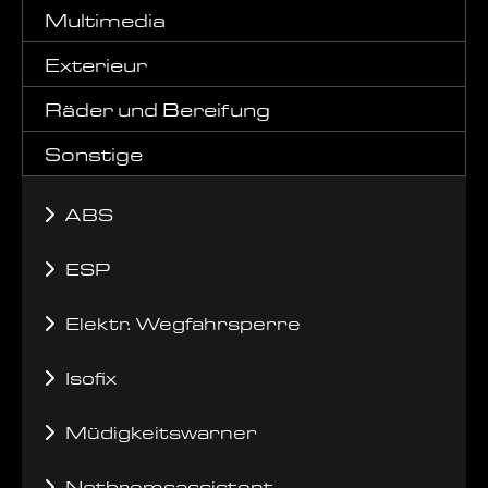
Multimedia
Exterieur
Räder und Bereifung
Sonstige
ABS
ESP
Elektr. Wegfahrsperre
Isofix
Müdigkeitswarner
Notbremsassistent