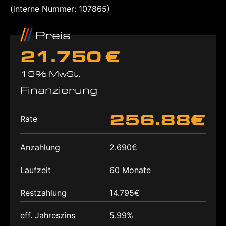
(interne Nummer: 107865)
Preis
21.750 €
19% MwSt.
Finanzierung
256.88€
Rate
Anzahlung
2.690€
Laufzeit
60 Monate
Restzahlung
14.795€
eff. Jahreszins
5.99%