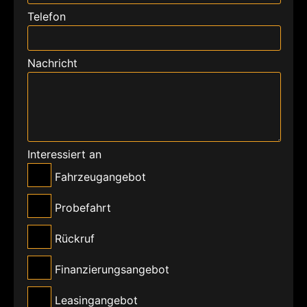
Telefon
Nachricht
Interessiert an
Fahrzeugangebot
Probefahrt
Rückruf
Finanzierungsangebot
Leasingangebot