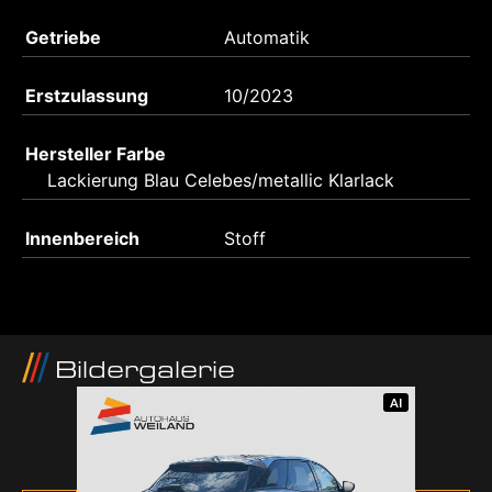
Getriebe
Automatik
Erstzulassung
10/2023
Hersteller Farbe
Lackierung Blau Celebes/metallic Klarlack
Innenbereich
Stoff
Bildergalerie
AI
AI