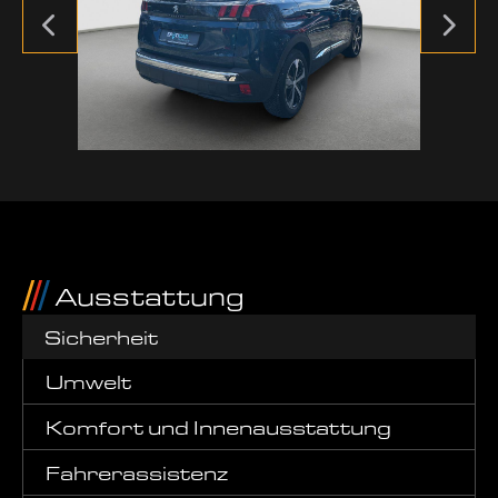
Ausstattung
Sicherheit
Umwelt
Komfort und Innenausstattung
Fahrerassistenz