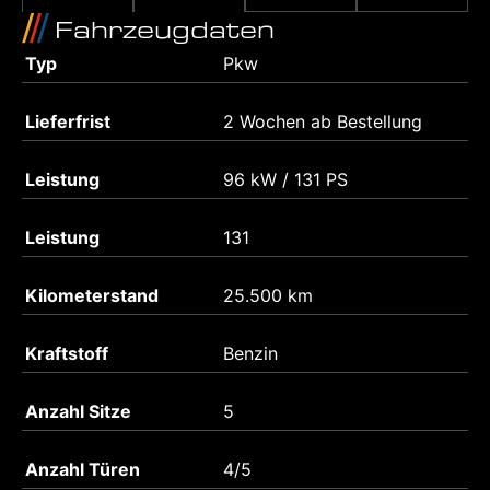
Fahrzeugdaten
Typ
Pkw
Lieferfrist
2 Wochen ab Bestellung
Leistung
96 kW / 131 PS
Leistung
131
Kilometerstand
25.500 km
Kraftstoff
Benzin
Anzahl Sitze
5
Anzahl Türen
4/5