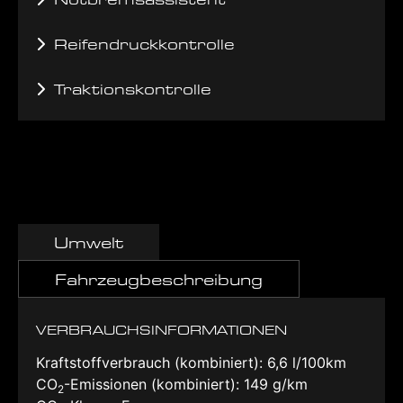
Reifendruckkontrolle
Traktionskontrolle
Umwelt
Fahrzeugbeschreibung
VERBRAUCHSINFORMATIONEN
Kraftstoffverbrauch (kombiniert):
6,6 l/100km
CO
-Emissionen (kombiniert):
149 g/km
2