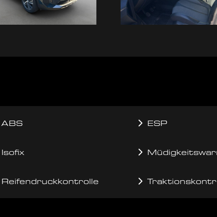
ABS
ESP
Isofix
Müdigkeitswar
Reifendruckkontrolle
Traktionskontr