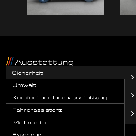
Ausstattung
Sicherheit
Umwelt
Komfort und Innenausstattung
Fahrerassistenz
Multimedia
Exterieur