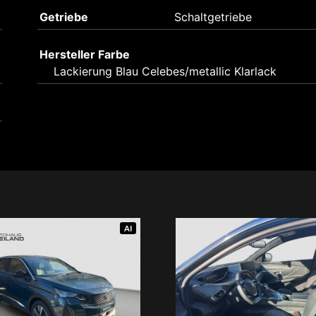
Getriebe
Schaltgetriebe
Hersteller Farbe
Lackierung Blau Celebes/metallic Klarlack
AI