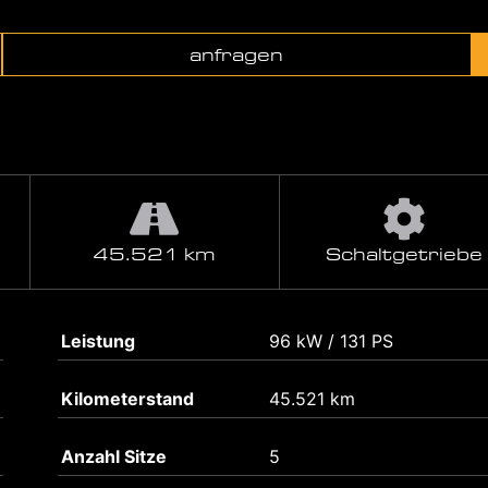
anfragen
45.521 km
Schaltgetriebe
Leistung
96 kW / 131 PS
Kilometerstand
45.521 km
Anzahl Sitze
5