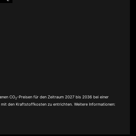
denen CO
-Preisen für den Zeitraum 2027 bis 2036 bei einer
2
mit den Kraftstoffkosten zu entrichten. Weitere Informationen: