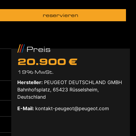
reservieren
Preis
20.900 €
19% MwSt.
Hersteller:
PEUGEOT DEUTSCHLAND GMBH
Bahnhofsplatz, 65423 Rüsselsheim,
Deutschland
E-Mail:
kontakt-peugeot@peugeot.com