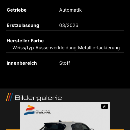
Getriebe
Automatik
Erstzulassung
03/2026
Hersteller Farbe
Weiss/typ Aussenverkleidung Metallic-lackierung
Innenbereich
Stoff
Bildergalerie
AI
AI