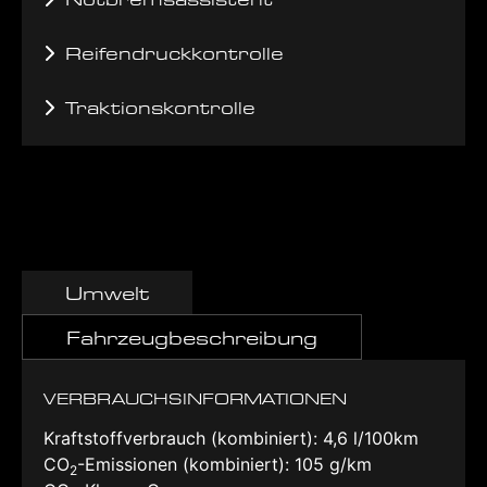
Reifendruckkontrolle
Traktionskontrolle
Umwelt
Fahrzeugbeschreibung
VERBRAUCHSINFORMATIONEN
Kraftstoffverbrauch (kombiniert):
4,6 l/100km
CO
-Emissionen (kombiniert):
105 g/km
2