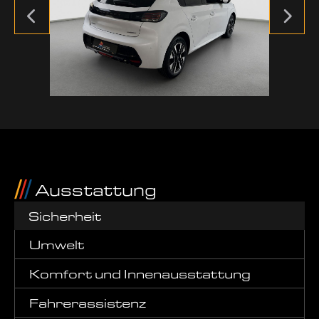
Ausstattung
Sicherheit
Umwelt
Komfort und Innenausstattung
Fahrerassistenz