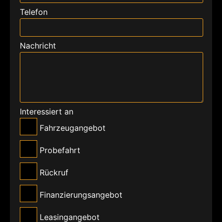
Telefon
Nachricht
Interessiert an
Fahrzeugangebot
Probefahrt
Rückruf
Finanzierungsangebot
Leasingangebot