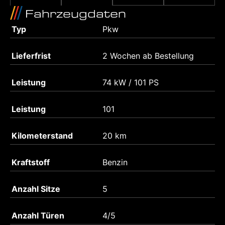
Fahrzeugdaten
Typ
Pkw
Lieferfrist
2 Wochen ab Bestellung
Leistung
74 kW / 101 PS
Leistung
101
Kilometerstand
20 km
Kraftstoff
Benzin
Anzahl Sitze
5
Anzahl Türen
4/5