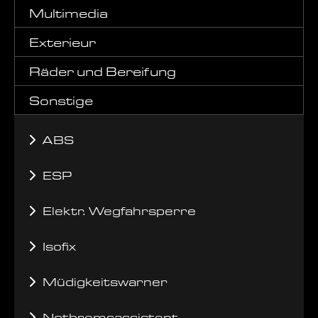
Multimedia
Exterieur
Räder und Bereifung
Sonstige
ABS
ESP
Elektr. Wegfahrsperre
Isofix
Müdigkeitswarner
Notbremsassistent