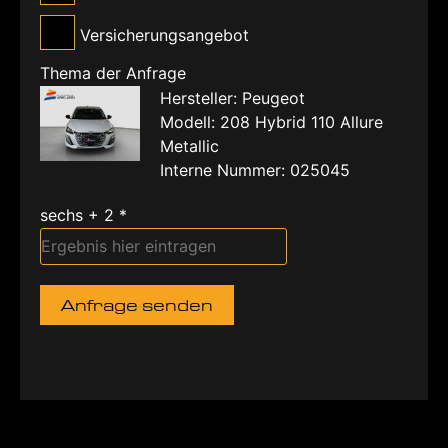
Versicherungsangebot
Thema der Anfrage
Hersteller: Peugeot
Modell: 208 Hybrid 110 Allure
Metallic
Interne Nummer: 025045
sechs + 2 *
Anfrage senden