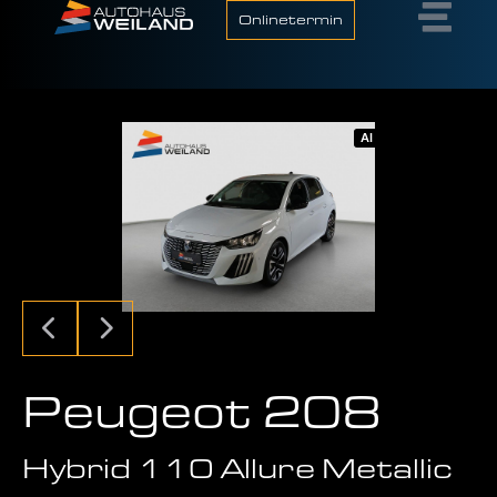
Onlinetermin
AI
Peugeot 208
Hybrid 110 Allure Metallic