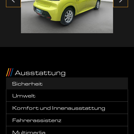
Ausstattung
Sicherheit
Umwelt
Komfort und Innenausstattung
Fahrerassistenz
Multimedia