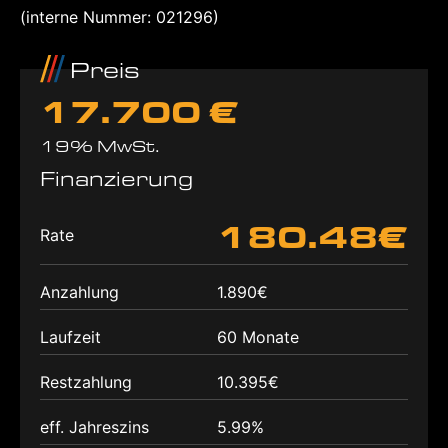
(interne Nummer: 021296)
Preis
17.700 €
19% MwSt.
Finanzierung
180.48€
Rate
Anzahlung
1.890€
Laufzeit
60 Monate
Restzahlung
10.395€
eff. Jahreszins
5.99%