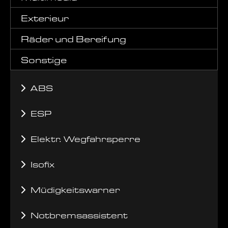
Exterieur
Räder und Bereifung
Sonstige
ABS
ESP
Elektr. Wegfahrsperre
Isofix
Müdigkeitswarner
Notbremsassistent