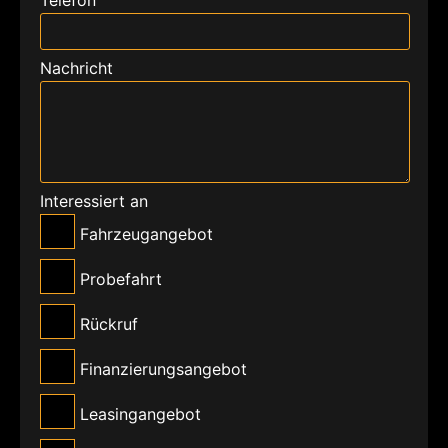
Nachricht
Interessiert an
Fahrzeugangebot
Probefahrt
Rückruf
Finanzierungsangebot
Leasingangebot