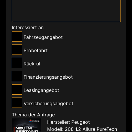
Interessiert an
Fahrzeugangebot
Probefahrt
Rückruf
Finanzierungsangebot
Leasingangebot
Versicherungsangebot
Thema der Anfrage
Hersteller: Peugeot
Modell: 208 1.2 Allure PureTech