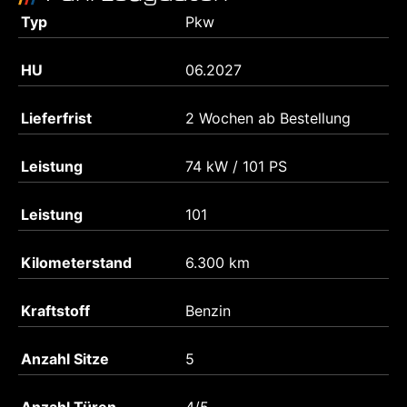
Typ
Pkw
HU
06.2027
Lieferfrist
2 Wochen ab Bestellung
Leistung
74 kW / 101 PS
Leistung
101
Kilometerstand
6.300 km
Kraftstoff
Benzin
Anzahl Sitze
5