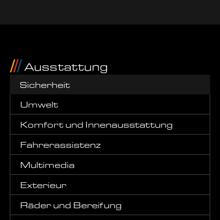
Ausstattung
Sicherheit
Umwelt
Komfort und Innenausstattung
Fahrerassistenz
Multimedia
Exterieur
Räder und Bereifung