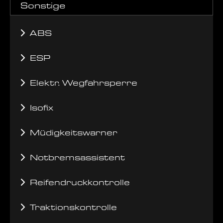
Sonstige
ABS
ESP
Elektr. Wegfahrsperre
Isofix
Müdigkeitswarner
Notbremsassistent
Reifendruckkontrolle
Traktionskontrolle