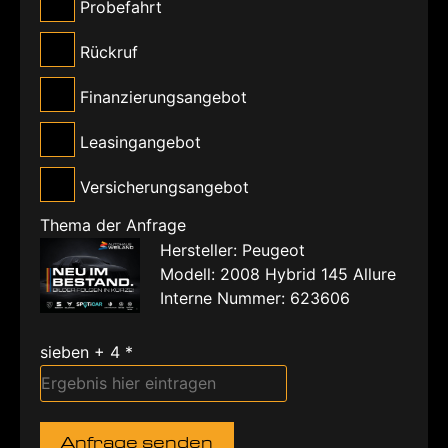
Probefahrt
Rückruf
Finanzierungsangebot
Leasingangebot
Versicherungsangebot
Thema der Anfrage
Hersteller: Peugeot
Modell: 2008 Hybrid 145 Allure
Interne Nummer: 623606
sieben + 4 *
Anfrage senden