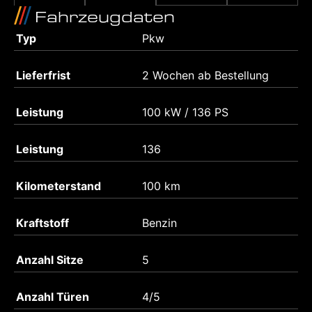
Fahrzeugdaten
Typ
Pkw
Lieferfrist
2 Wochen ab Bestellung
Leistung
100 kW / 136 PS
Leistung
136
Kilometerstand
100 km
Kraftstoff
Benzin
Anzahl Sitze
5
Anzahl Türen
4/5