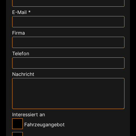
E-Mail *
Firma
Telefon
Nachricht
Interessiert an
Fahrzeugangebot