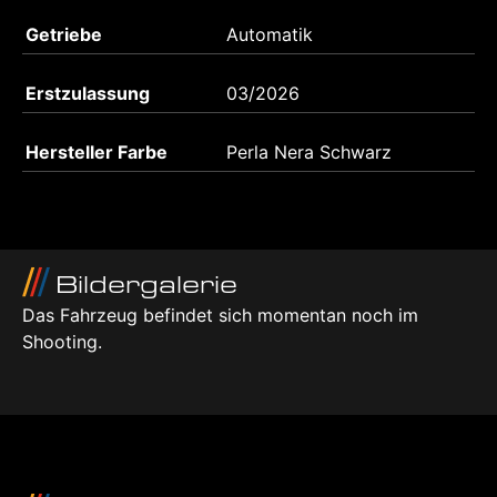
Getriebe
Automatik
Erstzulassung
03/2026
Hersteller Farbe
Perla Nera Schwarz
Bildergalerie
Das Fahrzeug befindet sich momentan noch im
Shooting.