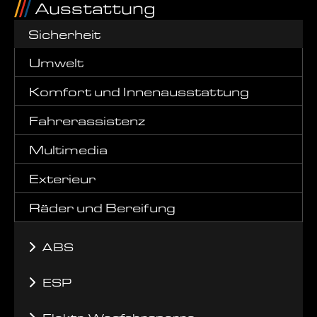
Ausstattung
Sicherheit
Umwelt
Komfort und Innenausstattung
Fahrerassistenz
Multimedia
Exterieur
Räder und Bereifung
ABS
ESP