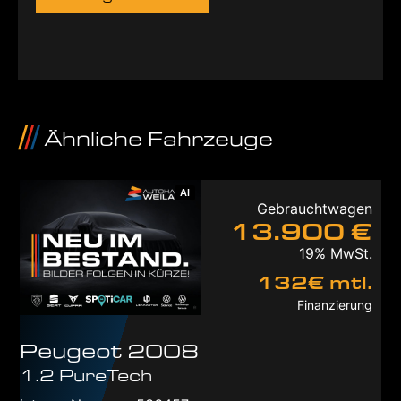
Ähnliche Fahrzeuge
AI
Gebrauchtwagen
13.900 €
19% MwSt.
132€ mtl.
Finanzierung
Peugeot
2008
1.2 PureTech