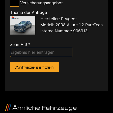
Versicherungsangebot
Thema der Anfrage
Hersteller: Peugeot
Modell: 2008 Allure 1.2 PureTech
Interne Nummer: 906913
zehn + 6 *
Anfrage senden
Ähnliche Fahrzeuge