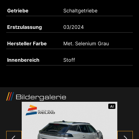
Getriebe
Schaltgetriebe
Erstzulassung
03/2024
Hersteller Farbe
Met. Selenium Grau
Innenbereich
Stoff
Bildergalerie
AI
AI