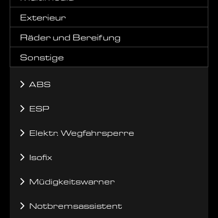
Exterieur
Räder und Bereifung
Sonstige
ABS
ESP
Elektr. Wegfahrsperre
Isofix
Müdigkeitswarner
Notbremsassistent