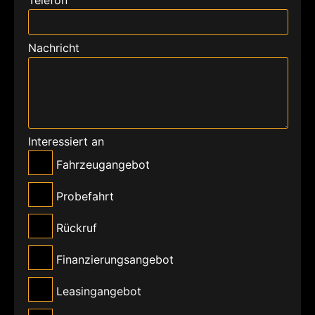
Nachricht
Interessiert an
Fahrzeugangebot
Probefahrt
Rückruf
Finanzierungsangebot
Leasingangebot