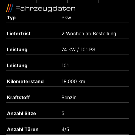
Fahrzeugdaten
Typ
Pkw
Lieferfrist
2 Wochen ab Bestellung
Leistung
74 kW / 101 PS
Leistung
101
Kilometerstand
18.000 km
Kraftstoff
Benzin
Anzahl Sitze
5
Anzahl Türen
4/5