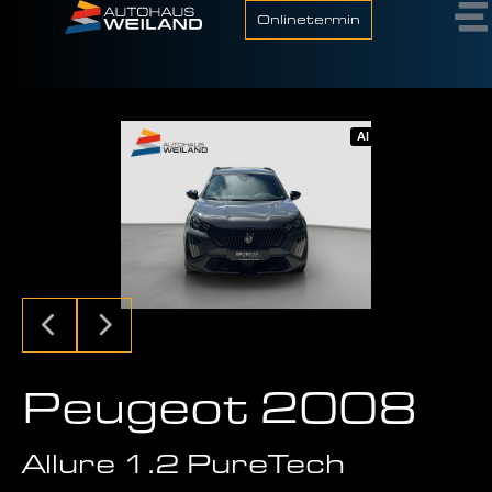
Onlinetermin
AI
Peugeot 2008
Allure 1.2 PureTech