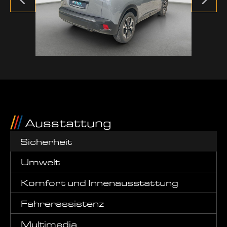
Ausstattung
Sicherheit
Umwelt
Komfort und Innenausstattung
Fahrerassistenz
Multimedia