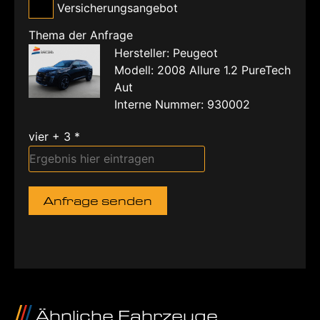
Versicherungsangebot
Thema der Anfrage
Hersteller: Peugeot
Modell: 2008 Allure 1.2 PureTech
Aut
Interne Nummer: 930002
vier + 3 *
Anfrage senden
Ähnliche Fahrzeuge