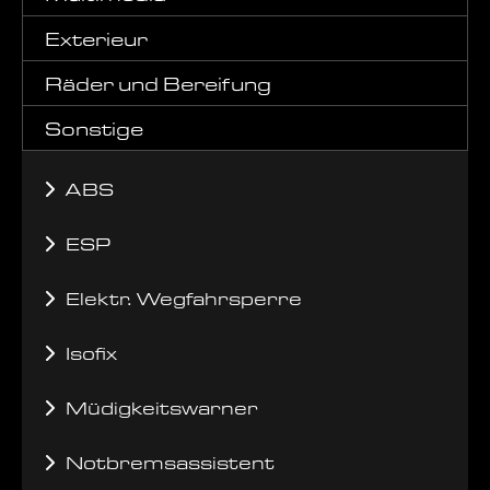
Exterieur
Räder und Bereifung
Sonstige
ABS
ESP
Elektr. Wegfahrsperre
Isofix
Müdigkeitswarner
Notbremsassistent