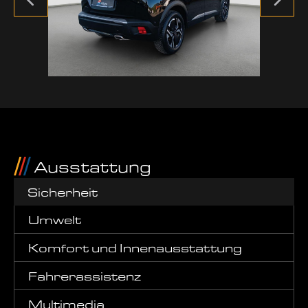
Ausstattung
Sicherheit
Umwelt
Komfort und Innenausstattung
Fahrerassistenz
Multimedia