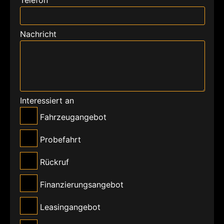
Nachricht
Interessiert an
Fahrzeugangebot
Probefahrt
Rückruf
Finanzierungsangebot
Leasingangebot