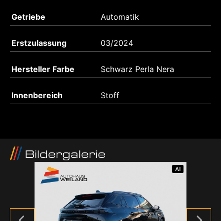
Getriebe
Automatik
Erstzulassung
03/2024
Hersteller Farbe
Schwarz Perla Nera
Innenbereich
Stoff
Bildergalerie
AI
AI