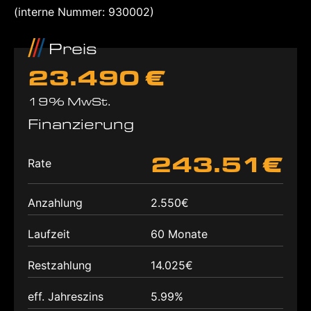
(interne Nummer: 930002)
Preis
23.490 €
19% MwSt.
Finanzierung
243.51€
Rate
Anzahlung
2.550€
Laufzeit
60 Monate
Restzahlung
14.025€
eff. Jahreszins
5.99%