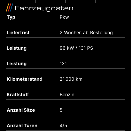
Fahrzeugdaten
Typ
Pkw
Lieferfrist
2 Wochen ab Bestellung
Leistung
96 kW / 131 PS
Leistung
131
Kilometerstand
21.000 km
Kraftstoff
Benzin
Anzahl Sitze
5
Anzahl Türen
4/5