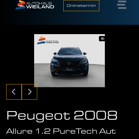
Onlinetermin
AI
Peugeot 2008
Allure 1.2 PureTech Aut